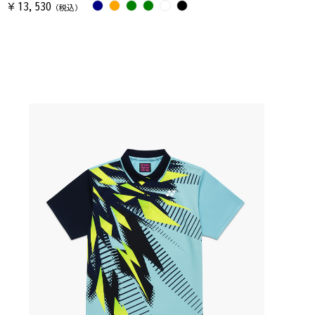
13,530
￥
（税込）