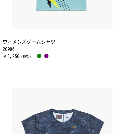
ウィメンズゲームシャツ
20986
8,250
￥
（税込）