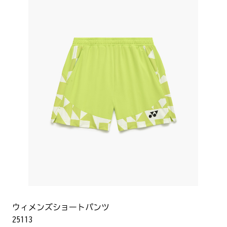
ウィメンズショートパンツ
25113