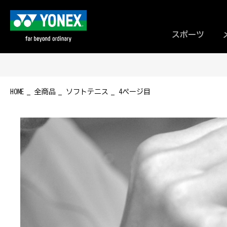
スポーツ
HOME
全商品
ソフトテニス
4ページ目