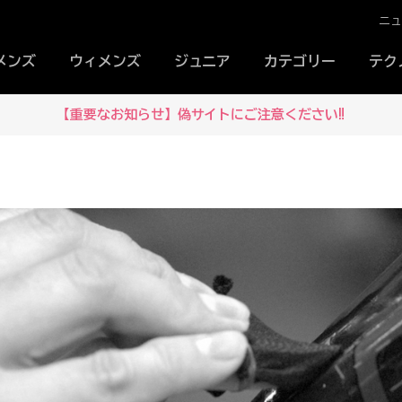
ニ
メンズ
ウィメンズ
ジュニア
カテゴリー
テク
【重要なお知らせ】偽サイトにご注意ください‼