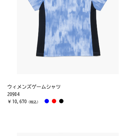
ウィメンズゲームシャツ
20984
10,670
￥
（税込）