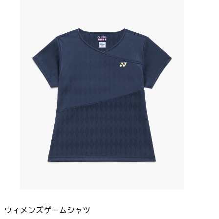
ウィメンズゲームシャツ