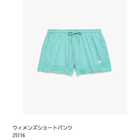
ウィメンズショートパンツ
25116