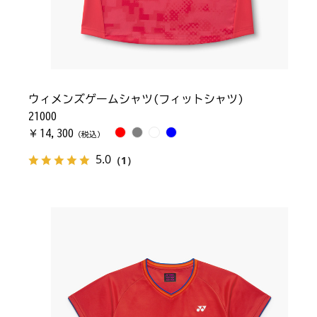
ウィメンズゲームシャツ(フィットシャツ)
21000
14,300
￥
（税込）
5.0
（1）