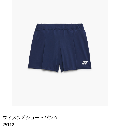
ウィメンズショートパンツ
25112