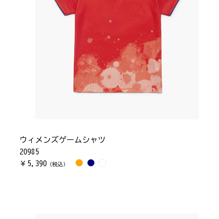
ウィメンズゲームシャツ
20985
5,390
￥
（税込）