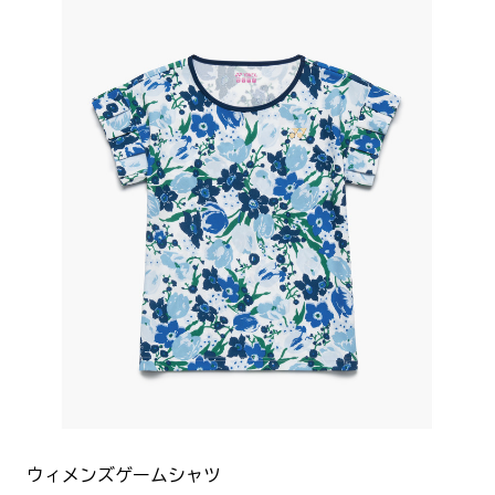
ウィメンズゲームシャツ