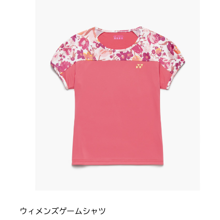
ウィメンズゲームシャツ