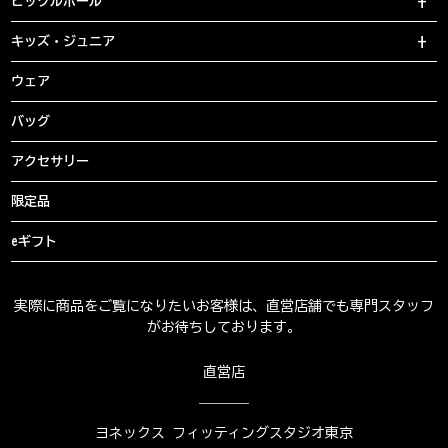
ピックルボール
キッズ・ジュニア
ウェア
バッグ
アクセサリー
限定品
eギフト
実際に商品をご覧になりたいお客様は、直営店舗でも専門スタッフ
がお待ちしております。
直営店
ヨネックス フィッティングスタジオ東京