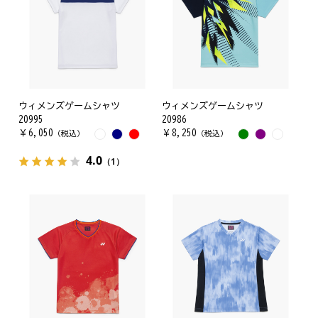
ウィメンズゲームシャツ
ウィメンズゲームシャツ
20995
20986
￥
6,050
￥
8,250
（税込）
（税込）
4.0
（1）