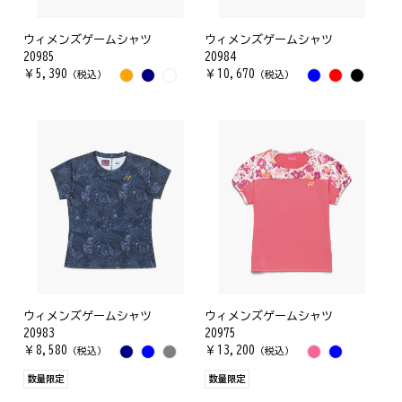
ウィメンズゲームシャツ
ウィメンズゲームシャツ
20985
20984
￥
5,390
￥
10,670
（税込）
（税込）
ウィメンズゲームシャツ
ウィメンズゲームシャツ
20983
20975
￥
8,580
￥
13,200
（税込）
（税込）
数量限定
数量限定