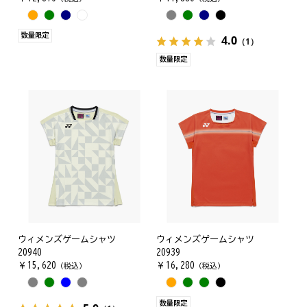
数量限定
4.0
（1）
数量限定
ウィメンズゲームシャツ
ウィメンズゲームシャツ
20940
20939
￥
15,620
￥
16,280
（税込）
（税込）
数量限定