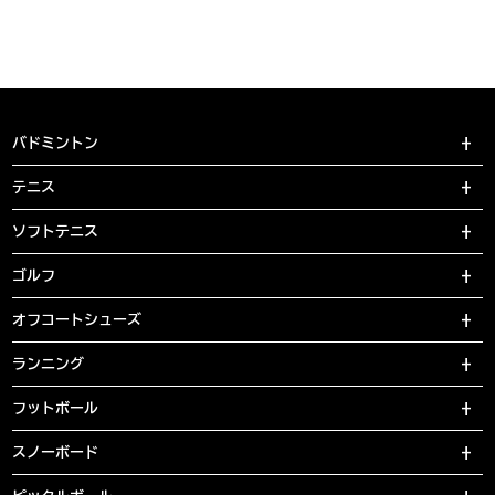
バドミントン
テニス
ソフトテニス
ゴルフ
オフコートシューズ
ランニング
フットボール
スノーボード