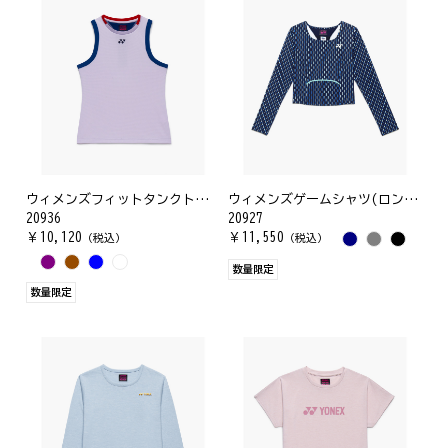
ウィメンズフィットタンクトップ
ウィメンズゲームシャツ(ロングスリーブ)
20936
20927
￥
10,120
￥
11,550
（税込）
（税込）
数量限定
数量限定