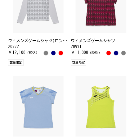
ウィメンズゲームシャツ(ロングスリーブ)
ウィメンズゲームシャツ
20972
20971
￥
12,100
￥
11,000
（税込）
（税込）
数量限定
数量限定