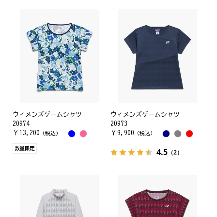
ウィメンズゲームシャツ
ウィメンズゲームシャツ
20974
20973
￥
13,200
￥
9,900
（税込）
（税込）
数量限定
4.5
（2）