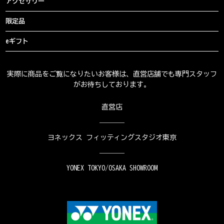
アクセサリー
限定品
eギフト
実際に商品をご覧になりたいお客様は、直営店舗でも専門スタッフ
がお待ちしております。
直営店
ヨネックス フィッティングスタジオ東京
YONEX TOKYO/OSAKA SHOWROOM