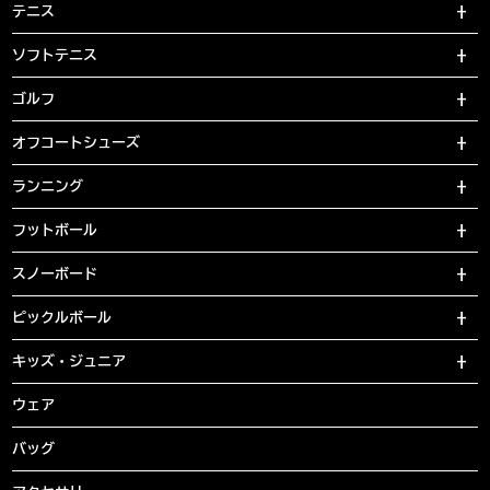
テニス
ソフトテニス
ゴルフ
オフコートシューズ
ランニング
フットボール
スノーボード
ピックルボール
キッズ・ジュニア
ウェア
バッグ