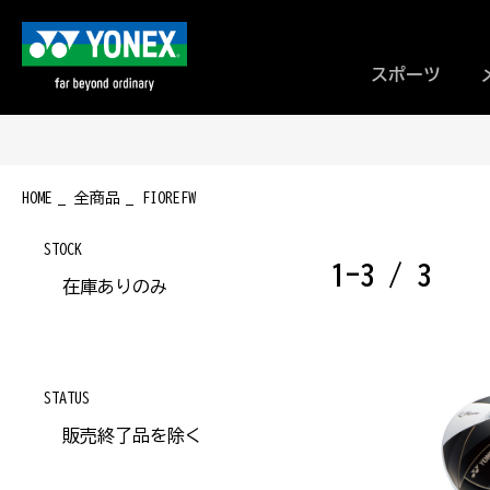
スポーツ
HOME
全商品
FIOREFW
STOCK
1-3 / 3
在庫ありのみ
STATUS
販売終了品を除く