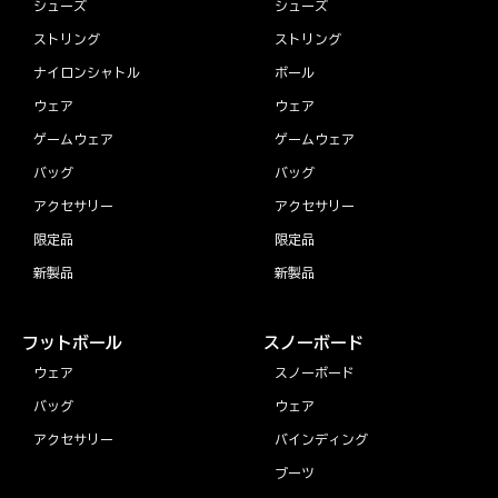
シューズ
シューズ
ストリング
ストリング
ナイロンシャトル
ボール
ウェア
ウェア
ゲームウェア
ゲームウェア
バッグ
バッグ
アクセサリー
アクセサリー
限定品
限定品
新製品
新製品
フットボール
スノーボード
ウェア
スノーボード
バッグ
ウェア
アクセサリー
バインディング
ブーツ