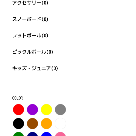
アクセサリー
(0)
スノーボード
(0)
フットボール
(0)
ピックルボール
(0)
キッズ・ジュニア
(0)
COLOR