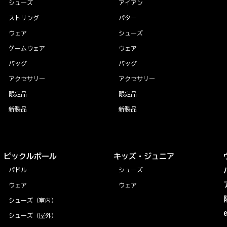
シューズ
アイアン
ストリング
パター
ウェア
シューズ
ゲームウェア
ウェア
バッグ
バッグ
アクセサリー
アクセサリー
限定品
限定品
新製品
新製品
ピックルボール
キッズ・ジュニア
パドル
シューズ
ウェア
ウェア
シューズ（室内）
シューズ（屋外）