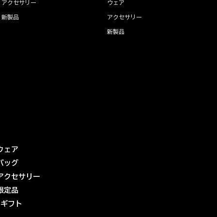
アクセサリー
ウェア
新製品
アクセサリー
新製品
ウェア
バッグ
アクセサリー
限定品
eギフト