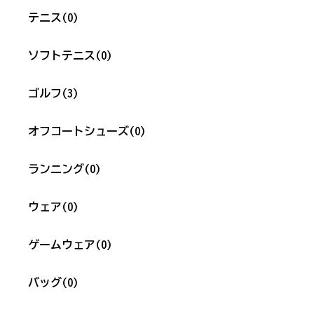
テニス
(0)
ソフトテニス
(0)
ゴルフ
(3)
オフコートシューズ
(0)
ランニング
(0)
ウェア
(0)
ゲームウェア
(0)
バッグ
(0)