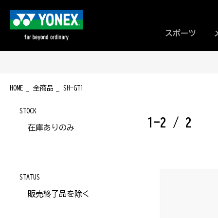
スポーツ
HOME
全商品
SH-GT1
STOCK
1-2 / 2
在庫ありのみ
STATUS
販売終了品を除く