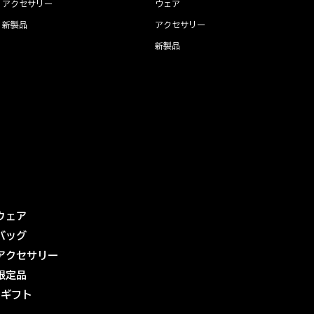
アクセサリー
ウェア
新製品
アクセサリー
新製品
ウェア
バッグ
アクセサリー
限定品
eギフト