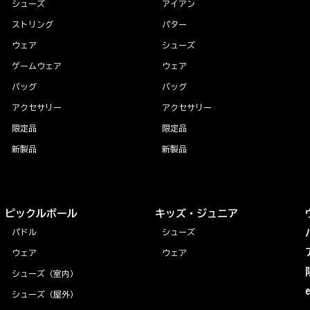
シューズ
アイアン
ストリング
パター
ウェア
シューズ
ゲームウェア
ウェア
バッグ
バッグ
アクセサリー
アクセサリー
限定品
限定品
新製品
新製品
ピックルボール
キッズ・ジュニア
パドル
シューズ
ウェア
ウェア
シューズ（室内）
シューズ（屋外）