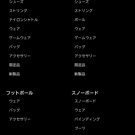
シューズ
シューズ
ストリング
ストリング
ナイロンシャトル
ボール
ウェア
ウェア
ゲームウェア
ゲームウェア
バッグ
バッグ
アクセサリー
アクセサリー
限定品
限定品
新製品
新製品
フットボール
スノーボード
ウェア
スノーボード
バッグ
ウェア
アクセサリー
バインディング
ブーツ