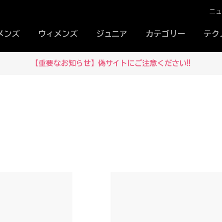
ニ
メンズ
ウィメンズ
ジュニア
カテゴリー
テク
【重要なお知らせ】偽サイトにご注意ください‼