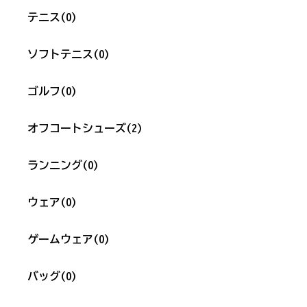
テニス
(0)
ソフトテニス
(0)
ゴルフ
(0)
オフコートシューズ
(2)
ランニング
(0)
ウェア
(0)
ゲームウェア
(0)
バッグ
(0)