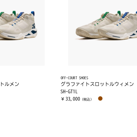
OFF-COURT SHOES
トルメン
グラファイトスロットルウィメン
SH-GT1L
33,000
￥
（税込）
）