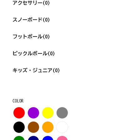
アクセサリー
(0)
スノーボード
(0)
フットボール
(0)
ピックルボール
(0)
キッズ・ジュニア
(0)
COLOR