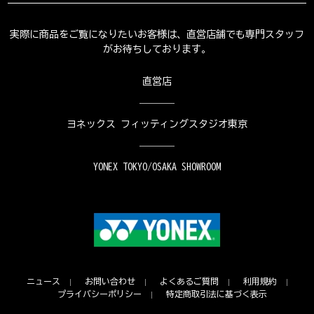
実際に商品をご覧になりたいお客様は、直営店舗でも専門スタッフ
がお待ちしております。
直営店
ヨネックス フィッティングスタジオ東京
YONEX TOKYO/OSAKA SHOWROOM
ニュース
お問い合わせ
よくあるご質問
利用規約
プライバシーポリシー
特定商取引法に基づく表示