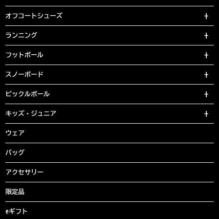
オフコートシューズ
ランニング
フットボール
スノーボード
ピックルボール
キッズ・ジュニア
ウェア
バッグ
アクセサリー
限定品
eギフト