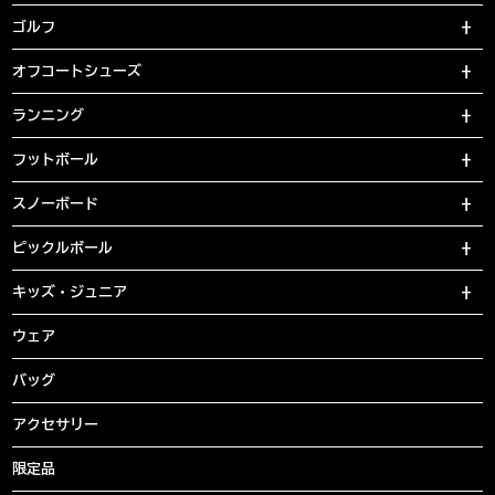
ゴルフ
オフコートシューズ
ランニング
フットボール
スノーボード
ピックルボール
キッズ・ジュニア
ウェア
バッグ
アクセサリー
限定品