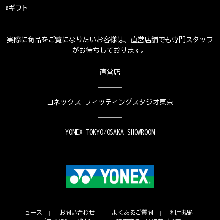
eギフト
実際に商品をご覧になりたいお客様は、直営店舗でも専門スタッフ
がお待ちしております。
直営店
ヨネックス フィッティングスタジオ東京
YONEX TOKYO/OSAKA SHOWROOM
ニュース
お問い合わせ
よくあるご質問
利用規約