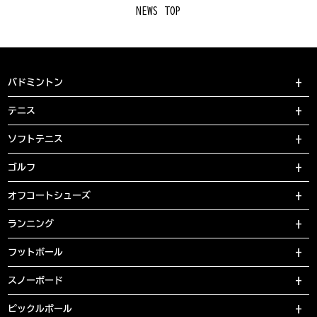
NEWS TOP
バドミントン
テニス
ソフトテニス
ゴルフ
オフコートシューズ
ランニング
フットボール
スノーボード
ピックルボール