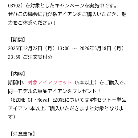
CB702）を対象としたキャンペーンを実施中です。
ぜひこの機会に飛び系アイアンをご購入いただき、魅
力をご体感ください！
【期間】
2025年12月22日（月）13:00 ～ 2026年5月18日（月）
23:59 ご注文受付分
【内容】
期間中、
対象アイアンセット
（5本以上）をご購入で、
同一モデルの単品アイアンをプレゼント！
（EZONE GT・Royal EZONEについては4本セット＋単品
アイアン1本以上ご購入いただきますと対象となりま
す）
【注意事項】