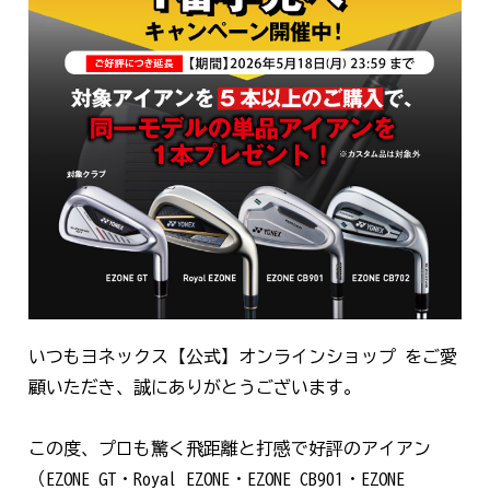
いつもヨネックス【公式】オンラインショップ をご愛
顧いただき、誠にありがとうございます。
この度、プロも驚く飛距離と打感で好評のアイアン
（EZONE GT・Royal EZONE・EZONE CB901・EZONE