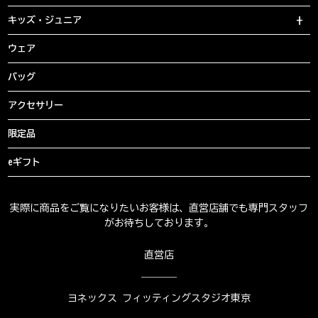
キッズ・ジュニア
ウェア
バッグ
アクセサリー
限定品
eギフト
実際に商品をご覧になりたいお客様は、直営店舗でも専門スタッフ
がお待ちしております。
直営店
ヨネックス フィッティングスタジオ東京