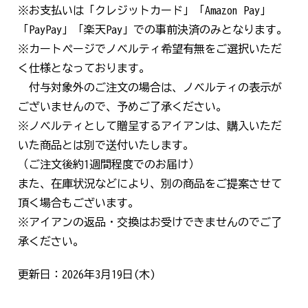
※お支払いは「クレジットカード」「Amazon Pay」
「PayPay」「楽天Pay」での事前決済のみとなります。
※カートページでノベルティ希望有無をご選択いただ
く仕様となっております。
付与対象外のご注文の場合は、ノベルティの表示が
ございませんので、予めご了承ください。
※ノベルティとして贈呈するアイアンは、購入いただ
いた商品とは別で送付いたします。
（ご注文後約1週間程度でのお届け）
また、在庫状況などにより、別の商品をご提案させて
頂く場合もございます。
※アイアンの返品・交換はお受けできませんのでご了
承ください。
更新日：2026年3月19日(木)