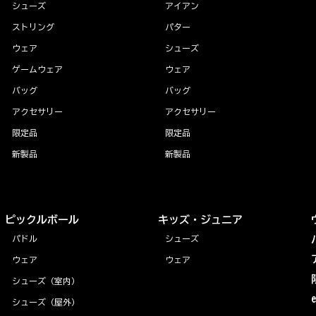
シューズ
アイアン
ストリング
パター
ウェア
シューズ
ゲームウェア
ウェア
バッグ
バッグ
アクセサリー
アクセサリー
限定品
限定品
新製品
新製品
ピックルボール
キッズ・ジュニア
パドル
シューズ
ウェア
ウェア
シューズ（室内）
シューズ（屋外）