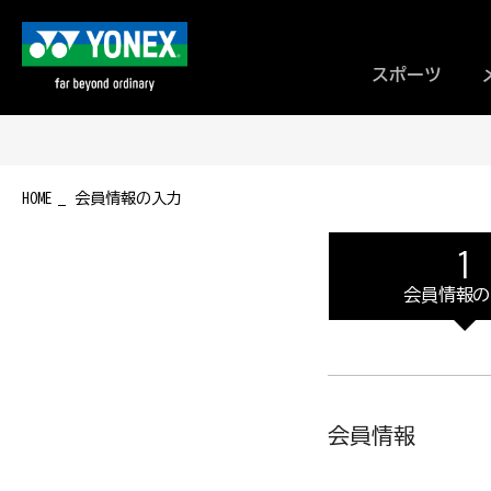
スポーツ
HOME
会員情報の入力
会員情報の
会員情報