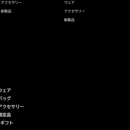
アクセサリー
ウェア
新製品
アクセサリー
新製品
ウェア
バッグ
アクセサリー
限定品
eギフト