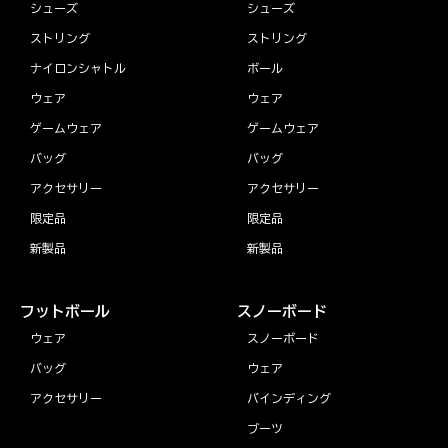
シューズ
シューズ
ストリング
ストリング
ナイロンシャトル
ボール
ウェア
ウェア
ゲームウェア
ゲームウェア
バッグ
バッグ
アクセサリー
アクセサリー
限定品
限定品
新製品
新製品
フットボール
スノーボード
ウェア
スノーボード
バッグ
ウェア
アクセサリー
バインディング
ブーツ