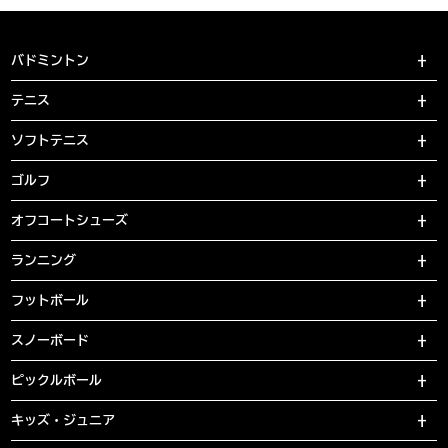
バドミントン
テニス
ソフトテニス
ゴルフ
オフコートシューズ
ランニング
フットボール
スノーボード
ピックルボール
キッズ・ジュニア