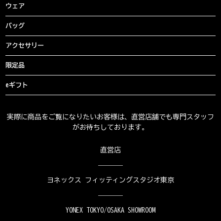
ウェア
バッグ
アクセサリー
限定品
eギフト
実際に商品をご覧になりたいお客様は、直営店舗でも専門スタッフ
がお待ちしております。
直営店
ヨネックス フィッティングスタジオ東京
YONEX TOKYO/OSAKA SHOWROOM