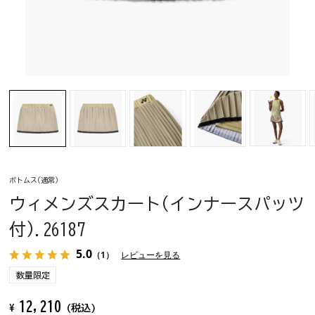
ボトムス(通常)
ウィメンズスカート(インナースパッツ
付).26187
5.0
（1）
レビューを見る
数量限定
12,210
¥
(税込)