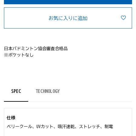
お気に入りに追加
日本バドミントン協会審査合格品
※ポケットなし
SPEC
TECHNOLOGY
仕様
ベリークール、UVカット、吸汗速乾、ストレッチ、制電