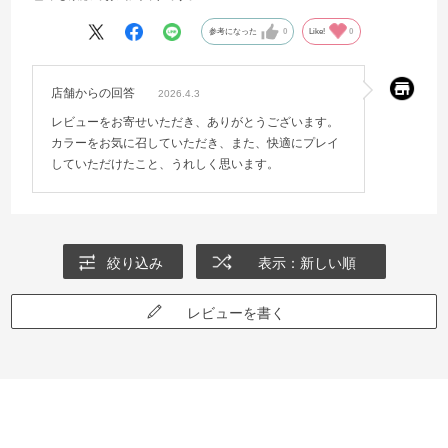
参考になった
0
Like!
0
店舗からの回答
2026.4.3
レビューをお寄せいただき、ありがとうございます。
カラーをお気に召していただき、また、快適にプレイ
していただけたこと、うれしく思います。
絞り込み
表示：新しい順
レビューを書く