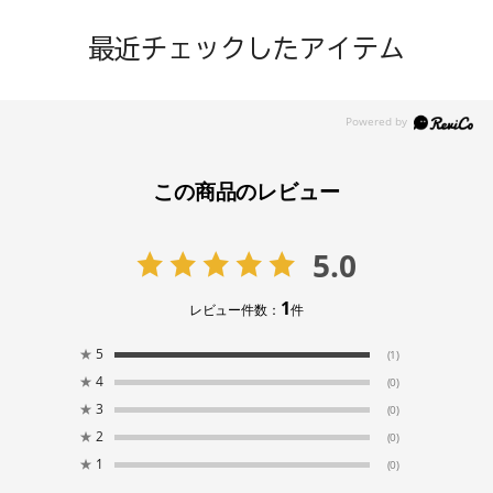
最近チェックしたアイテム
この商品のレビュー
5.0
1
レビュー件数：
件
★
5
(1)
★
4
(0)
★
3
(0)
★
2
(0)
★
1
(0)