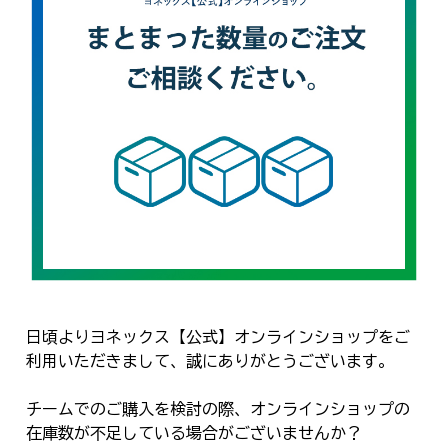
日頃よりヨネックス【公式】オンラインショップをご
利用いただきまして、誠にありがとうございます。
チームでのご購入を検討の際、オンラインショップの
在庫数が不足している場合がございませんか？