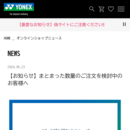
【重要なお知らせ】偽サイトにご注意ください‼
Pau
HOME
オンラインショップニュース
NEWS
2024.05.23
【お知らせ】まとまった数量のご注文を検討中の
お客様へ