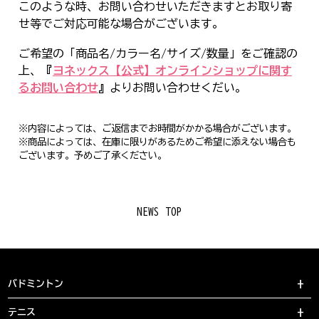
このような時、お問い合わせいただきますとお取り寄
せ等でご対応可能な場合がございます。
ご希望の「商品名/カラー名/サイズ/数量」をご確認の
上、
『
ヨネックス【公式】オンラインショップに関す
るお問い合わせ
』
よりお問い合わせくだい。
※内容によっては、ご返信までお時間がかかる場合がございます。
※商品によっては、在庫に限りがあるためご希望に添えない場合も
ございます。予めご了承ください。
NEWS TOP
バドミントン
テニス