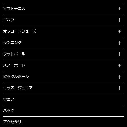
ソフトテニス
ゴルフ
オフコートシューズ
ランニング
フットボール
スノーボード
ピックルボール
キッズ・ジュニア
ウェア
バッグ
アクセサリー