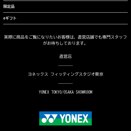
限定品
eギフト
実際に商品をご覧になりたいお客様は、直営店舗でも専門スタッフ
がお待ちしております。
直営店
ヨネックス フィッティングスタジオ東京
YONEX TOKYO/OSAKA SHOWROOM