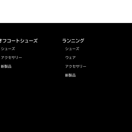
オフコートシューズ
ランニング
シューズ
シューズ
アクセサリー
ウェア
新製品
アクセサリー
新製品