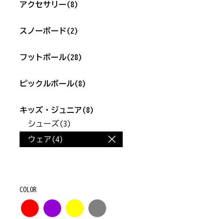
アクセサリー
(8)
スノーボード
(2)
フットボール
(28)
ピックルボール
(8)
キッズ・ジュニア
(8)
シューズ
(3)
ウェア
(4)
COLOR