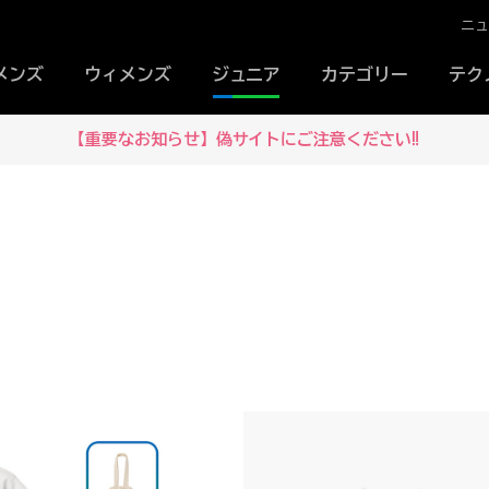
ニ
メンズ
ウィメンズ
ジュニア
カテゴリー
テク
【重要なお知らせ】偽サイトにご注意ください‼