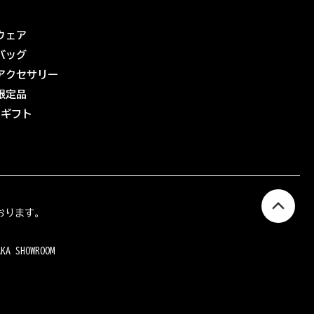
ウェア
バッグ
アクセサリー
限定品
eギフト
おります。
AKA SHOWROOM