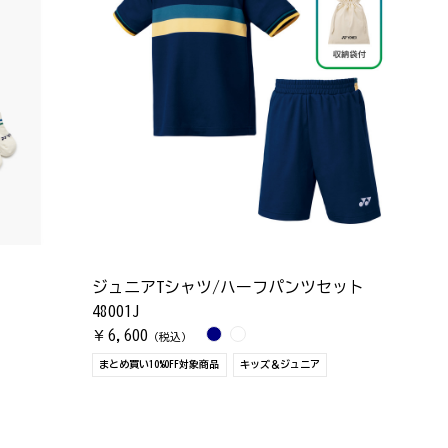
ジュニアTシャツ/ハーフパンツセット
48001J
6,600
￥
（税込）
まとめ買い10%OFF対象商品
キッズ＆ジュニア