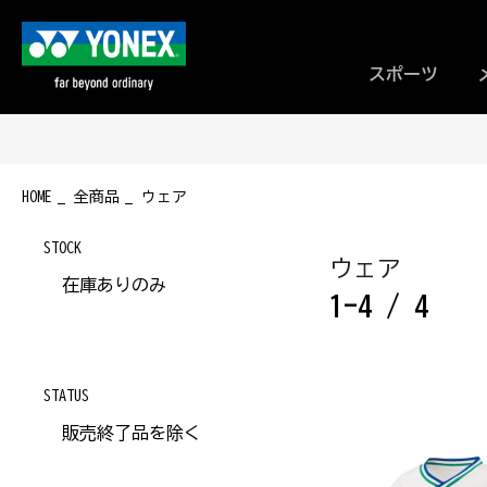
スポーツ
HOME
全商品
ウェア
STOCK
ウェア
在庫ありのみ
1-4 / 4
STATUS
販売終了品を除く