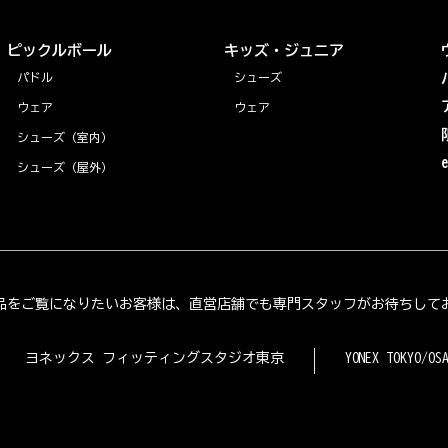
ピックルボール
キッズ・ジュニア
パドル
シューズ
ウェア
ウェア
シューズ（室内）
シューズ（屋外）
品をご覧になりたいお客様は、直営店舗でも専門スタッフがお待ちして
ヨネックス フィッティングスタジオ東京
YONEX TOKYO/OS