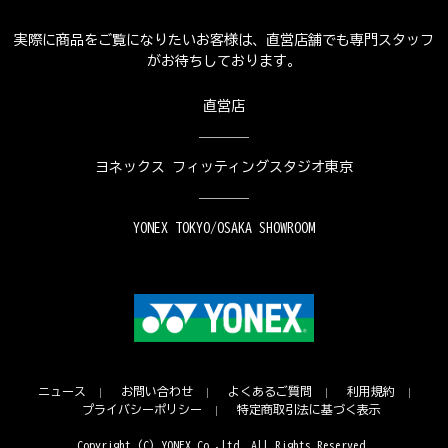
実際に商品をご覧になりたいお客様は、直営店舗でも専門スタッフ
がお待ちしております。
直営店
ヨネックス フィッティングスタジオ東京
YONEX TOKYO/OSAKA SHOWROOM
ニュース
お問い合わせ
よくあるご質問
利用規約
プライバシーポリシー
特定商取引法に基づく表示
Copyright (C) YONEX Co.,ltd. All Rights Reserved.