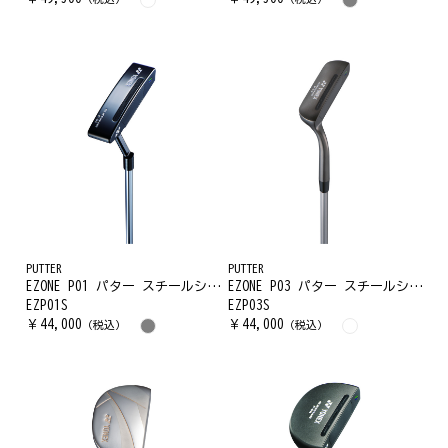
PUTTER
PUTTER
EZONE P01 パター スチールシャフト
EZONE P03 パター スチールシャフト
EZP01S
EZP03S
￥
44,000
￥
44,000
（税込）
（税込）