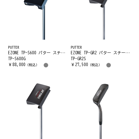
PUTTER
PUTTER
EZONE TP-S600 パター スチールコアシャフト
EZONE TP-GR2 パター スチールシャフト
TP-S600G
TP-GR2S
￥
88,000
￥
27,500
（税込）
（税込）