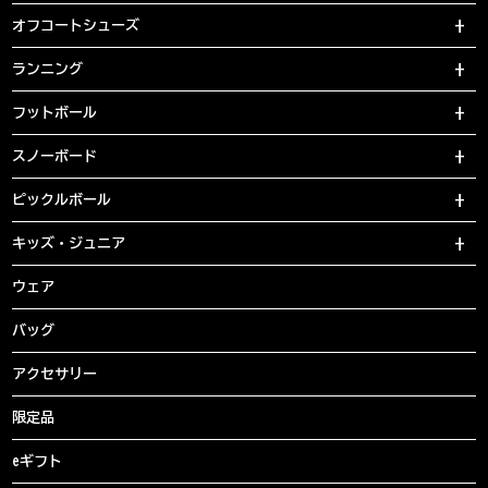
オフコートシューズ
ランニング
フットボール
スノーボード
ピックルボール
キッズ・ジュニア
ウェア
バッグ
アクセサリー
限定品
eギフト