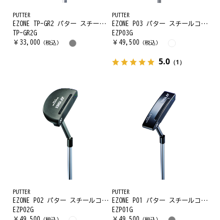
PUTTER
PUTTER
EZONE TP-GR2 パター スチールコアシャフト
EZONE P03 パター スチールコアシャフト
TP-GR2G
EZP03G
￥
33,000
￥
49,500
（税込）
（税込）
5.0
（1）
PUTTER
PUTTER
EZONE P02 パター スチールコアシャフト
EZONE P01 パター スチールコアシャフト
EZP02G
EZP01G
￥
49,500
￥
49,500
（税込）
（税込）