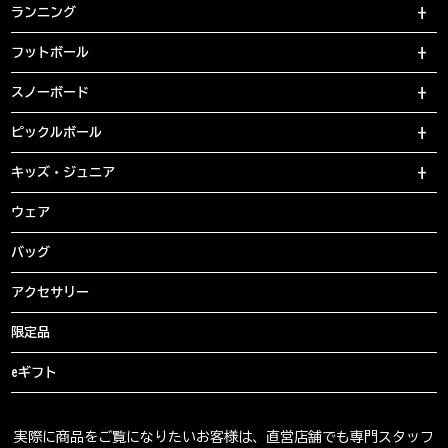
ランニング
フットボール
スノーボード
ピックルボール
キッズ・ジュニア
ウェア
バッグ
アクセサリー
限定品
eギフト
実際に商品をご覧になりたいお客様は、直営店舗でも専門スタッフ