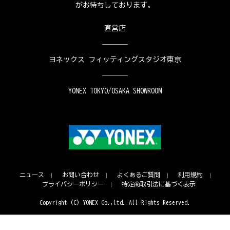
がお待ちしております。
直営店
ヨネックス フィッティングスタジオ東京
YONEX TOKYO/OSAKA SHOWROOM
ニュース
お問い合わせ
よくあるご質問
利用規約
プライバシーポリシー
特定商取引法に基づく表示
Copyright (C) YONEX Co.,ltd. All Rights Reserved.