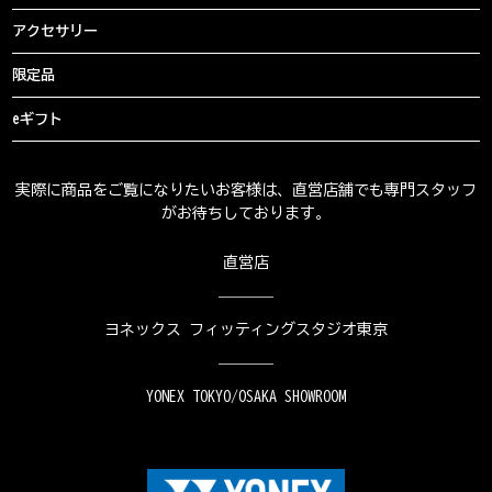
アクセサリー
限定品
eギフト
実際に商品をご覧になりたいお客様は、直営店舗でも専門スタッフ
がお待ちしております。
直営店
ヨネックス フィッティングスタジオ東京
YONEX TOKYO/OSAKA SHOWROOM