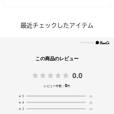
最近チェックしたアイテム
この商品のレビュー
0.0
0
レビュー件数：
件
★
5
(0)
★
4
(0)
★
3
(0)