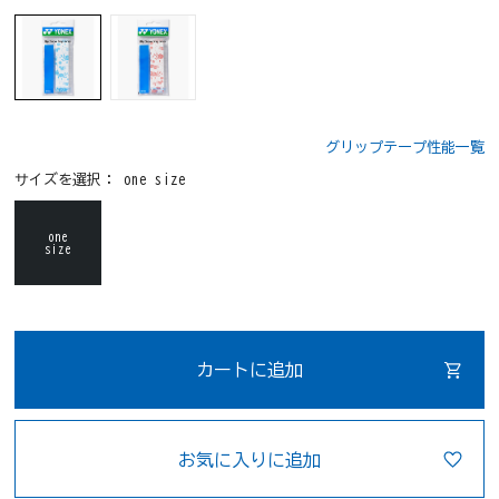
グリップテープ性能一覧
サイズを選択：
one size
one
size
カートに追加
お気に入りに追加