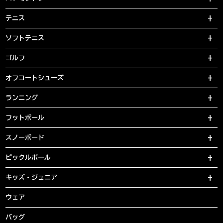
テニス
ソフトテニス
ゴルフ
オフコートシューズ
ランニング
フットボール
スノーボード
ピックルボール
キッズ・ジュニア
ウェア
バッグ