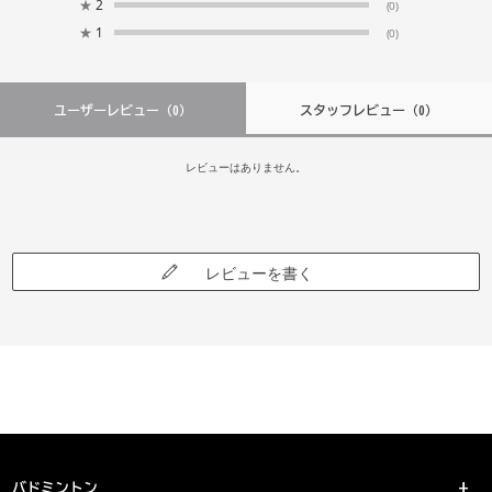
★
2
(0)
★
1
(0)
ユーザーレビュー
（0）
スタッフレビュー
（0）
レビューはありません。
レビューを書く
バドミントン