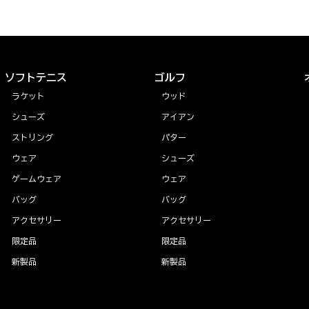
ソフトテニス
ゴルフ
ラケット
ウッド
シューズ
アイアン
ストリング
パター
ウェア
シューズ
ゲームウェア
ウェア
バッグ
バッグ
アクセサリー
アクセサリー
限定品
限定品
新製品
新製品