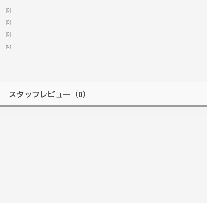
(0)
(0)
(0)
(0)
スタッフレビュー
（0）