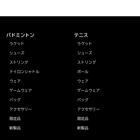
バドミントン
テニス
ラケット
ラケット
シューズ
シューズ
ストリング
ストリング
ナイロンシャトル
ボール
ウェア
ウェア
ゲームウェア
ゲームウェア
バッグ
バッグ
アクセサリー
アクセサリー
限定品
限定品
新製品
新製品