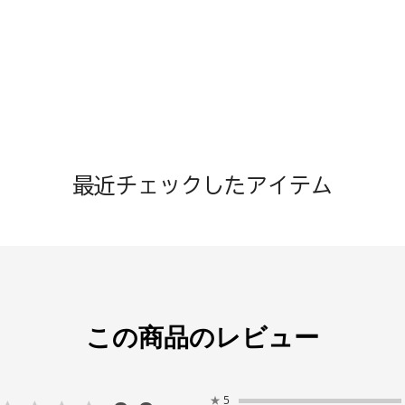
最近チェックしたアイテム
この商品のレビュー
★
5