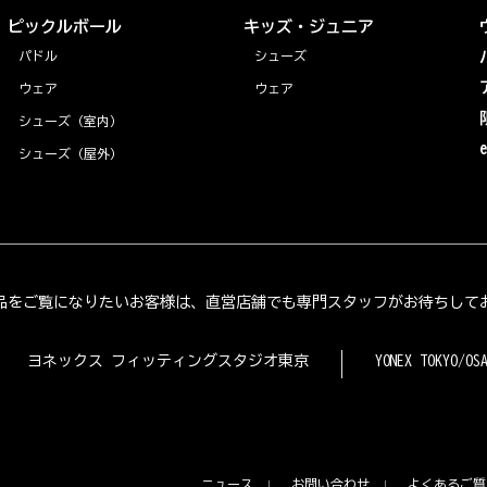
ピックルボール
キッズ・ジュニア
パドル
シューズ
ウェア
ウェア
シューズ（室内）
シューズ（屋外）
品をご覧になりたいお客様は、直営店舗でも専門スタッフがお待ちして
ヨネックス フィッティングスタジオ東京
YONEX TOKYO/OS
ニュース
お問い合わせ
よくあるご質