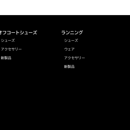
オフコートシューズ
ランニング
シューズ
シューズ
アクセサリー
ウェア
新製品
アクセサリー
新製品