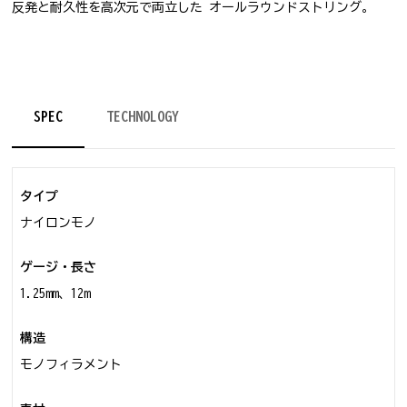
反発と耐久性を高次元で両立した オールラウンドストリング。
SPEC
TECHNOLOGY
タイプ
ナイロンモノ
ゲージ・長さ
1.25mm、12m
構造
モノフィラメント