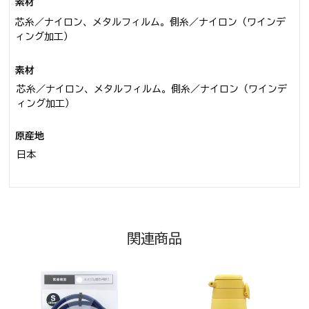
素材
芯糸／ナイロン、メタルフィルム。側糸／ナイロン（ワインデ
ィング加工）
素材
芯糸／ナイロン、メタルフィルム。側糸／ナイロン（ワインデ
ィング加工）
原産地
日本
関連商品