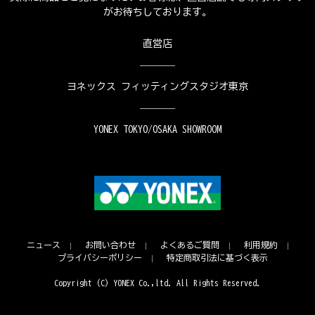
がお待ちしております。
直営店
ヨネックス フィッティングスタジオ東京
YONEX TOKYO/OSAKA SHOWROOM
ニュース
お問い合わせ
よくあるご質問
利用規約
プライバシーポリシー
特定商取引法に基づく表示
Copyright (C) YONEX Co.,ltd. All Rights Reserved.