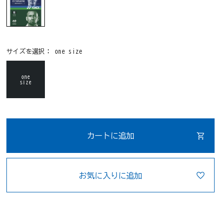
サイズを選択：
one size
one
size
カートに追加
お気に入りに追加