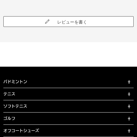
レビューを書く
バドミントン
テニス
ソフトテニス
ゴルフ
オフコートシューズ