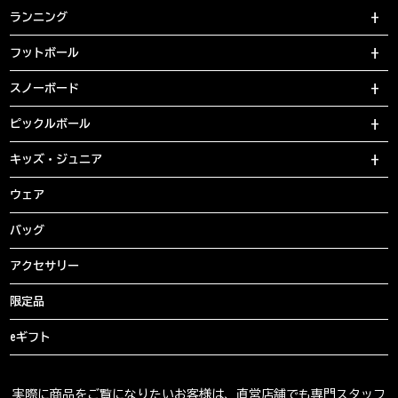
ランニング
フットボール
スノーボード
ピックルボール
キッズ・ジュニア
ウェア
バッグ
アクセサリー
限定品
eギフト
実際に商品をご覧になりたいお客様は、直営店舗でも専門スタッフ