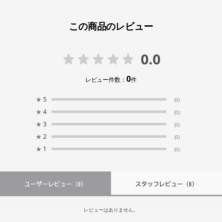
この商品のレビュー
0.0
0
レビュー件数：
件
★
5
(0)
★
4
(0)
★
3
(0)
★
2
(0)
★
1
(0)
ユーザーレビュー
（0）
スタッフレビュー
（0）
レビューはありません。