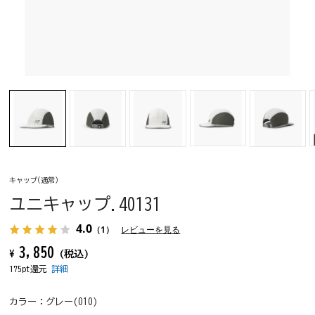
キャップ(通常)
ユニキャップ.40131
4.0
（1）
レビューを見る
3,850
¥
(税込)
175pt還元
詳細
カラー：
グレー(010)