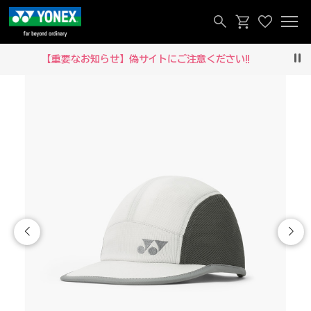
【重要なお知らせ】偽サイトにご注意ください‼
Pau