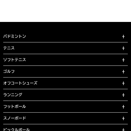
バドミントン
テニス
ソフトテニス
ゴルフ
オフコートシューズ
ランニング
フットボール
スノーボード
ピックルボール