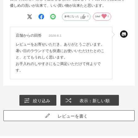
優しめの洗いが出来て、いい買い物が出来たと思います。
参考になった
0
Like!
0
店舗からの回答
2026.6.1
レビューをお寄せいただき、ありがとうございます。
暑い日のラウンドでも快適にお使いいただけたとのこ
と、とてもうれしく思います。
お手入れのしやすさにもご満足いただけて何よりで
す。
絞り込み
表示：新しい順
レビューを書く