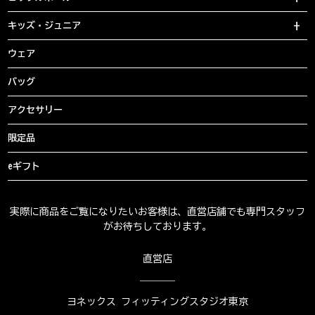
キッズ・ジュニア
ウェア
バッグ
アクセサリー
限定品
eギフト
実際に商品をご覧になりたいお客様は、直営店舗でも専門スタッフ
がお待ちしております。
直営店
ヨネックス フィッティングスタジオ東京