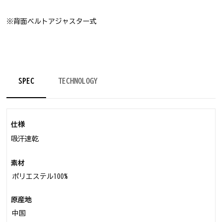
※背面ベルトアジャスター式
SPEC
TECHNOLOGY
仕様
吸汗速乾
素材
ポリエステル100%
原産地
中国