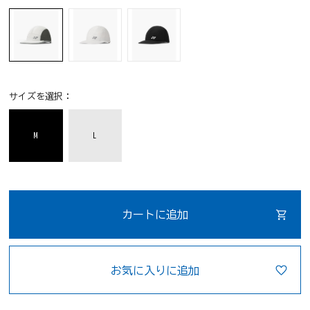
サイズを選択：
M
L
カートに追加
お気に入りに追加