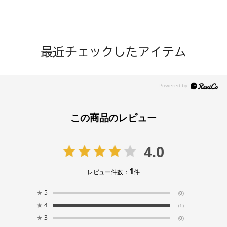
最近チェックしたアイテム
この商品のレビュー
4.0
1
レビュー件数：
件
★
5
(0)
★
4
(1)
★
3
(0)