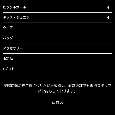
ピックルボール
キッズ・ジュニア
ウェア
バッグ
アクセサリー
限定品
eギフト
実際に商品をご覧になりたいお客様は、直営店舗でも専門スタッフ
がお待ちしております。
直営店