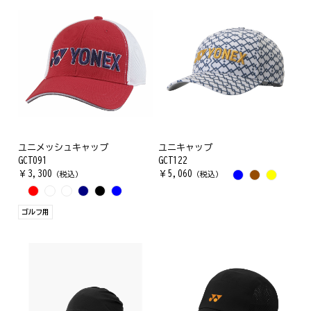
ユニメッシュキャップ
ユニキャップ
GCT091
GCT122
￥
3,300
￥
5,060
（税込）
（税込）
ゴルフ用