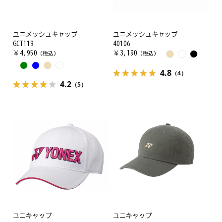
ユニメッシュキャップ
ユニメッシュキャップ
GCT119
40106
￥
4,950
￥
3,190
（税込）
（税込）
4.8
（4）
4.2
（5）
ユニキャップ
ユニキャップ