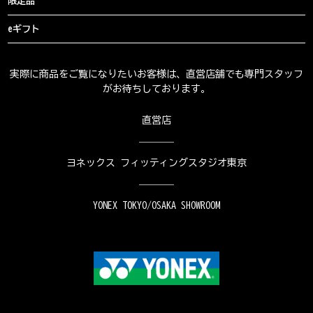
限定品
eギフト
実際に商品をご覧になりたいお客様は、直営店舗でも専門スタッフ
がお待ちしております。
直営店
ヨネックス フィッティングスタジオ東京
YONEX TOKYO/OSAKA SHOWROOM