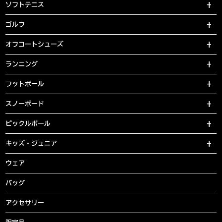
ソフトテニス
ゴルフ
オフコートシューズ
ランニング
フットボール
スノーボード
ピックルボール
キッズ・ジュニア
ウェア
バッグ
アクセサリー