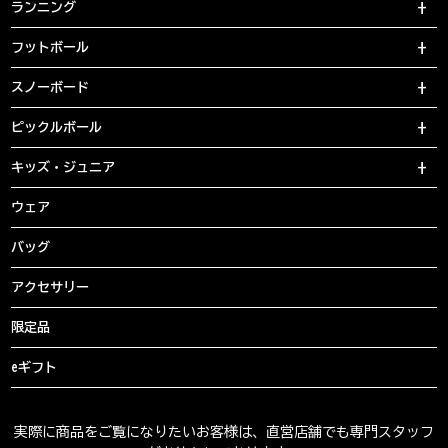
ランニング
フットボール
スノーボード
ピックルボール
キッズ・ジュニア
ウェア
バッグ
アクセサリー
限定品
eギフト
実際に商品をご覧になりたいお客様は、直営店舗でも専門スタッフ