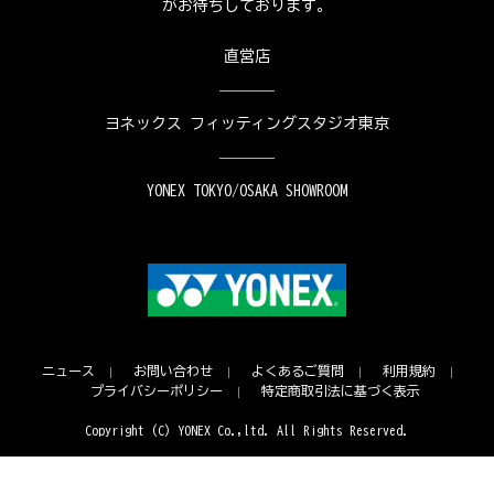
がお待ちしております。
直営店
ヨネックス フィッティングスタジオ東京
YONEX TOKYO/OSAKA SHOWROOM
ニュース
お問い合わせ
よくあるご質問
利用規約
プライバシーポリシー
特定商取引法に基づく表示
Copyright (C) YONEX Co.,ltd. All Rights Reserved.