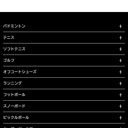
バドミントン
テニス
ソフトテニス
ゴルフ
オフコートシューズ
ランニング
フットボール
スノーボード
ピックルボール