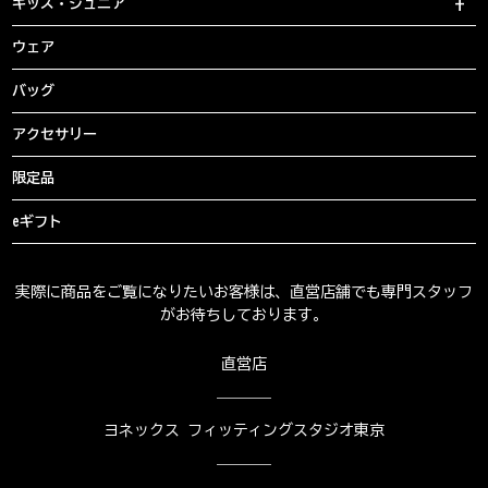
キッズ・ジュニア
ウェア
バッグ
アクセサリー
限定品
eギフト
実際に商品をご覧になりたいお客様は、直営店舗でも専門スタッフ
がお待ちしております。
直営店
ヨネックス フィッティングスタジオ東京