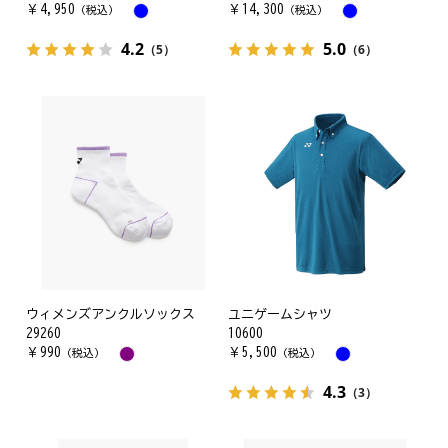
￥
4,950
￥
14,300
（税込）
（税込）
4.2
5.0
（5）
（6）
ウィメンズアンクルソックス
ユニゲームシャツ
29260
10600
￥
990
￥
5,500
（税込）
（税込）
4.3
（3）