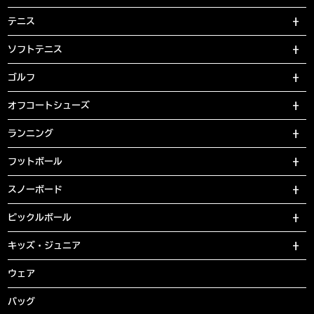
テニス
ソフトテニス
ゴルフ
オフコートシューズ
ランニング
フットボール
スノーボード
ピックルボール
キッズ・ジュニア
ウェア
バッグ