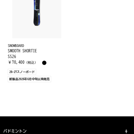
SNOWBOARD
SMOOTH SHORTIE
SS26
￥
70,400
（税込）
26-27スノーボード
新製品2026年6月中旬以降発売
バドミントン