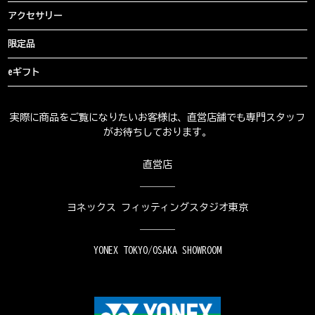
アクセサリー
限定品
eギフト
実際に商品をご覧になりたいお客様は、直営店舗でも専門スタッフ
がお待ちしております。
直営店
ヨネックス フィッティングスタジオ東京
YONEX TOKYO/OSAKA SHOWROOM