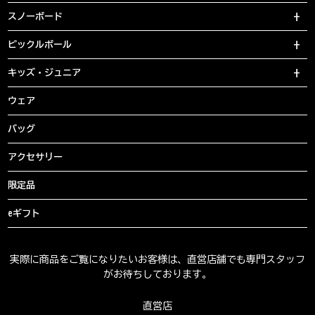
スノーボード
ピックルボール
キッズ・ジュニア
ウェア
バッグ
アクセサリー
限定品
eギフト
実際に商品をご覧になりたいお客様は、直営店舗でも専門スタッフ
がお待ちしております。
直営店