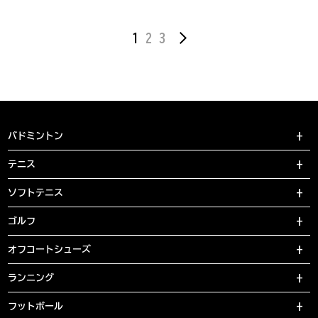
1
2
3
バドミントン
テニス
ソフトテニス
ゴルフ
オフコートシューズ
ランニング
フットボール