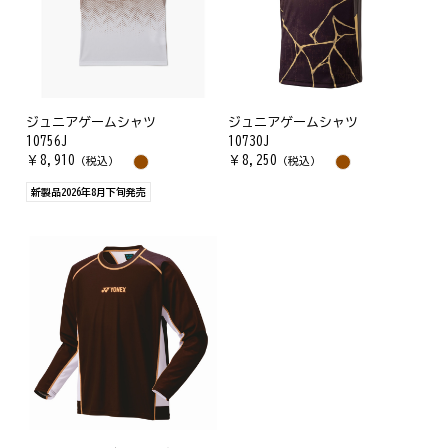
ジュニアゲームシャツ
ジュニアゲームシャツ
10756J
10730J
￥
8,910
￥
8,250
（税込）
（税込）
新製品2026年8月下旬発売