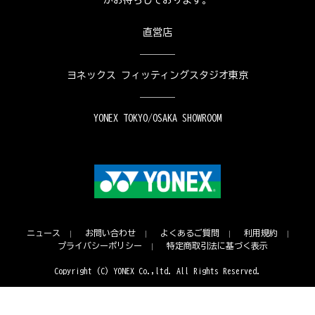
がお待ちしております。
直営店
ヨネックス フィッティングスタジオ東京
YONEX TOKYO/OSAKA SHOWROOM
ニュース
お問い合わせ
よくあるご質問
利用規約
プライバシーポリシー
特定商取引法に基づく表示
Copyright (C) YONEX Co.,ltd. All Rights Reserved.