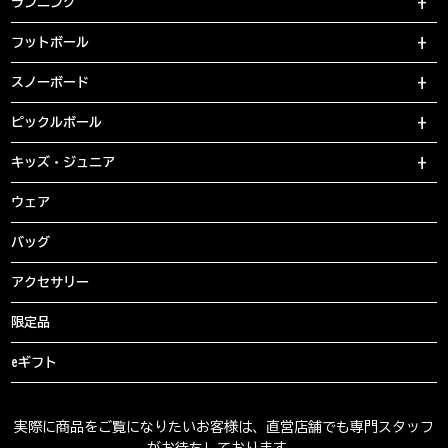
ランニング
フットボール
スノーボード
ピックルボール
キッズ・ジュニア
ウェア
バッグ
アクセサリー
限定品
eギフト
実際に商品をご覧になりたいお客様は、直営店舗でも専門スタッフ