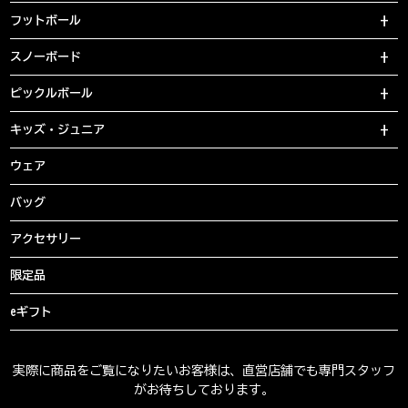
フットボール
スノーボード
ピックルボール
キッズ・ジュニア
ウェア
バッグ
アクセサリー
限定品
eギフト
実際に商品をご覧になりたいお客様は、直営店舗でも専門スタッフ
がお待ちしております。