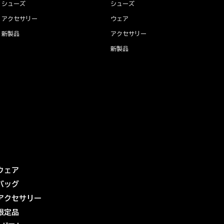
シューズ
シューズ
アクセサリー
ウェア
新製品
アクセサリー
新製品
ウェア
バッグ
アクセサリー
限定品