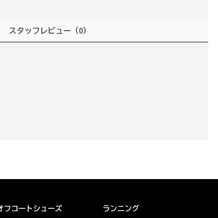
スタッフレビュー
（0）
オフコートシューズ
ランニング