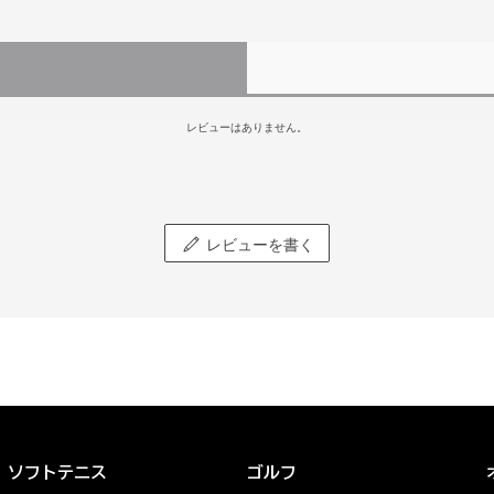
レビューはありません。
レビューを書く
ソフトテニス
ゴルフ