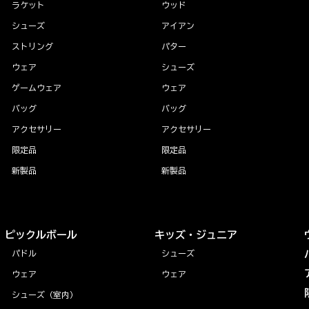
ラケット
ウッド
シューズ
アイアン
ストリング
パター
ウェア
シューズ
ゲームウェア
ウェア
バッグ
バッグ
アクセサリー
アクセサリー
限定品
限定品
新製品
新製品
ピックルボール
キッズ・ジュニア
パドル
シューズ
ウェア
ウェア
シューズ（室内）