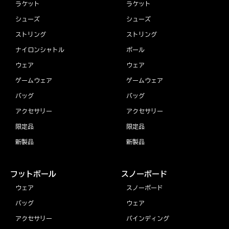
ラケット
ラケット
シューズ
シューズ
ストリング
ストリング
ナイロンシャトル
ボール
ウェア
ウェア
ゲームウェア
ゲームウェア
バッグ
バッグ
アクセサリー
アクセサリー
限定品
限定品
新製品
新製品
フットボール
スノーボード
ウェア
スノーボード
バッグ
ウェア
アクセサリー
バインディング