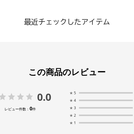
最近チェックしたアイテム
この商品のレビュー
0.0
★
5
★
4
0
★
3
レビュー件数：
件
★
2
★
1