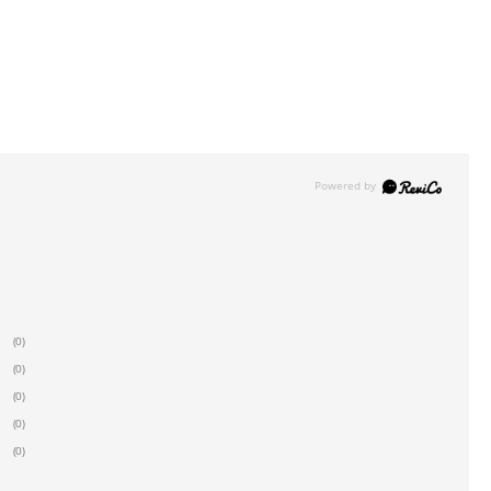
(0)
(0)
(0)
(0)
(0)