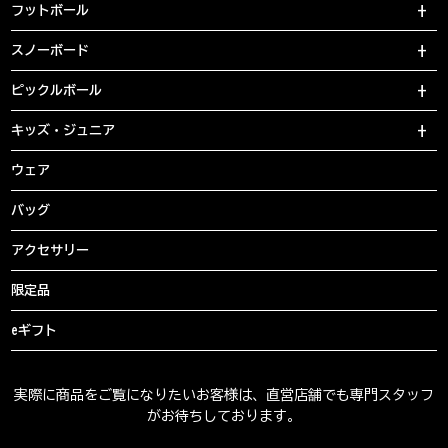
フットボール
スノーボード
ピックルボール
キッズ・ジュニア
ウェア
バッグ
アクセサリー
限定品
eギフト
実際に商品をご覧になりたいお客様は、直営店舗でも専門スタッフ
がお待ちしております。