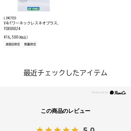
LIMITED
V4パワーネックレスネオプラス.
YOX00024
¥16,500
(税込)
直営店限定
数量限定
最近チェックしたアイテム
この商品のレビュー
5.0