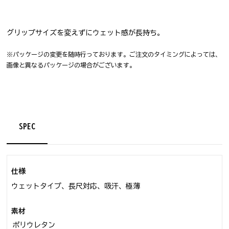
グリップサイズを変えずにウェット感が長持ち。
※パッケージの変更を随時行っております。ご注文のタイミングによっては、
画像と異なるパッケージの場合がございます。
SPEC
仕様
ウェットタイプ、長尺対応、吸汗、極薄
素材
ポリウレタン