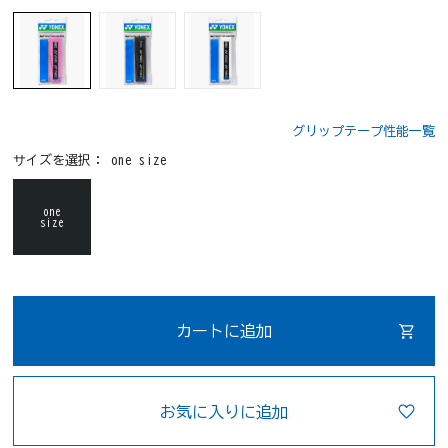
グリップテープ性能一覧
サイズを選択：
one size
one
size
カートに追加
お気に入りに追加