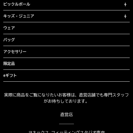
ピックルボール
キッズ・ジュニア
ウェア
バッグ
アクセサリー
限定品
eギフト
実際に商品をご覧になりたいお客様は、直営店舗でも専門スタッフ
がお待ちしております。
直営店
ヨネックス フィッティングスタジオ東京