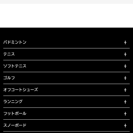
バドミントン
テニス
ソフトテニス
ゴルフ
オフコートシューズ
ランニング
フットボール
スノーボード