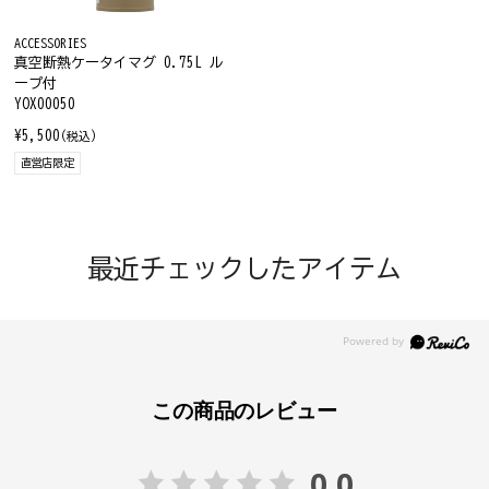
ACCESSORIES
真空断熱ケータイマグ 0.75L ル
ープ付
YOX00050
¥5,500
(税込)
直営店限定
最近チェックしたアイテム
この商品のレビュー
0.0