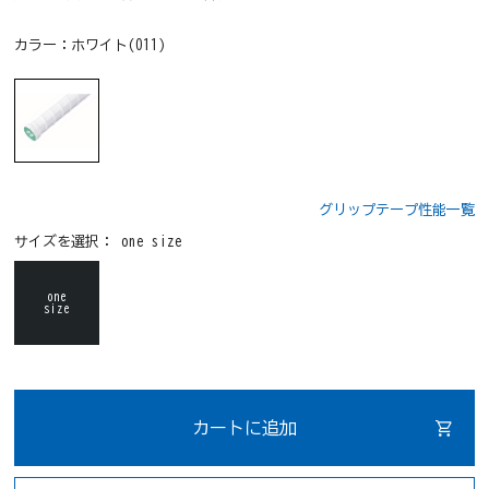
カラー：
ホワイト(011)
グリップテープ性能一覧
サイズを選択：
one size
one
size
カートに追加