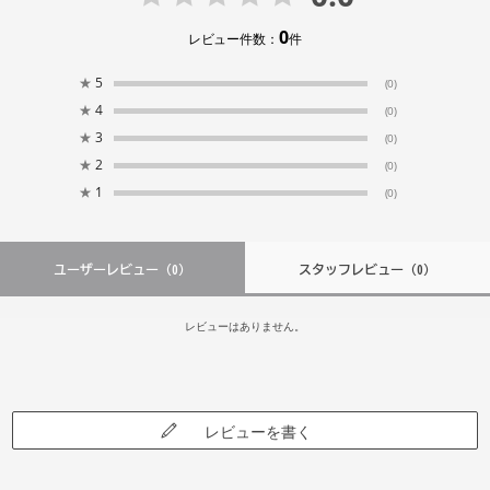
0
レビュー件数：
件
★
5
(0)
★
4
(0)
★
3
(0)
★
2
(0)
★
1
(0)
ユーザーレビュー
（0）
スタッフレビュー
（0）
レビューはありません。
レビューを書く