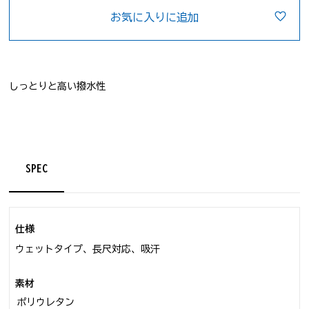
お気に入りに追加
しっとりと高い撥水性
SPEC
仕様
ウェットタイプ、長尺対応、吸汗
素材
ポリウレタン