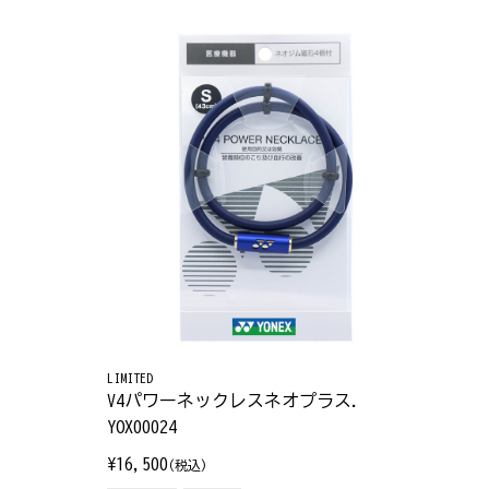
LIMITED
V4パワーネックレスネオプラス.
YOX00024
¥16,500
(税込)