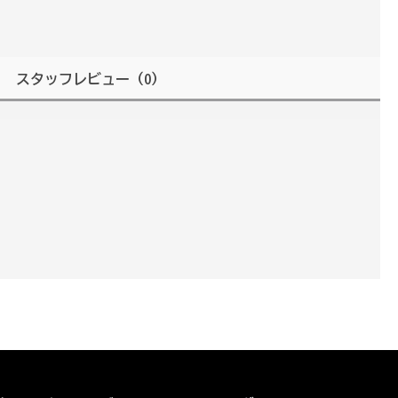
スタッフレビュー
（0）