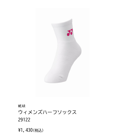
WEAR
ウィメンズハーフソックス
29122
¥1,430
(税込)