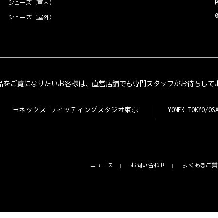
シューズ（室内）
シューズ（屋外）
品をご覧になりたいお客様は、直営店舗でも専門スタッフがお待ちして
ヨネックス フィッティングスタジオ東京
YONEX TOKYO/OS
ニュース
お問い合わせ
よくあるご質