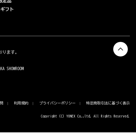
限定品
eギフト
おります。
AKA SHOWROOM
問
利用規約
プライバシーポリシー
特定商取引法に基づく表示
Copyright (C) YONEX Co.,ltd. All Rights Reserved.