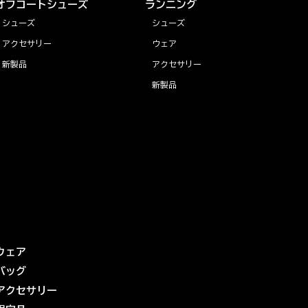
オフコートシューズ
ランニング
シューズ
シューズ
アクセサリー
ウェア
新製品
アクセサリー
新製品
ウェア
バッグ
アクセサリー