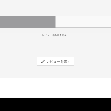
レビューはありません。
レビューを書く