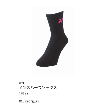
WEAR
メンズハーフソックス
19122
¥1,430
(税込)