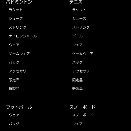
バドミントン
テニス
ラケット
ラケット
シューズ
シューズ
ストリング
ストリング
ナイロンシャトル
ボール
ウェア
ウェア
ゲームウェア
ゲームウェア
バッグ
バッグ
アクセサリー
アクセサリー
限定品
限定品
新製品
新製品
フットボール
スノーボード
ウェア
スノーボード
バッグ
ウェア