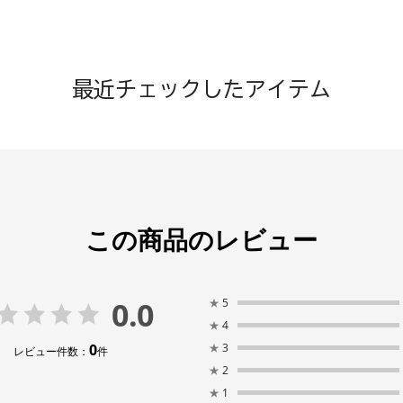
最近チェックしたアイテム
この商品のレビュー
0.0
★
5
★
4
0
★
3
レビュー件数：
件
★
2
★
1