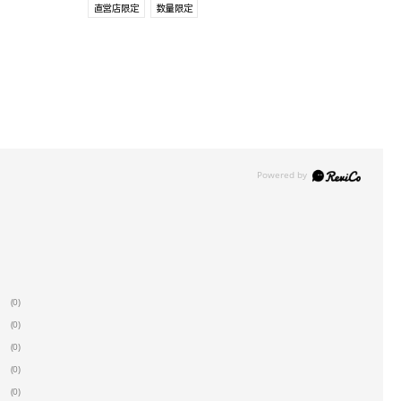
直営店限定
数量限定
(0)
(0)
(0)
(0)
(0)