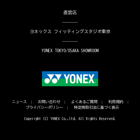
直営店
ヨネックス フィッティングスタジオ東京
YONEX TOKYO/OSAKA SHOWROOM
ニュース
お問い合わせ
よくあるご質問
利用規約
プライバシーポリシー
特定商取引法に基づく表示
Copyright (C) YONEX Co.,ltd. All Rights Reserved.