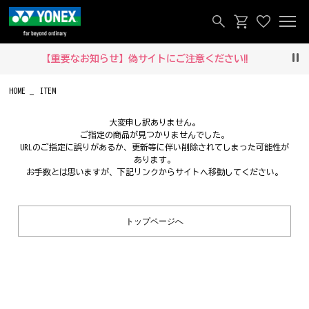
【重要なお知らせ】偽サイトにご注意ください‼
Pau
HOME
ITEM
大変申し訳ありません。
ご指定の商品が見つかりませんでした。
URLのご指定に誤りがあるか、更新等に伴い削除されてしまった可能性が
あります。
お手数とは思いますが、下記リンクからサイトへ移動してください。
トップページへ