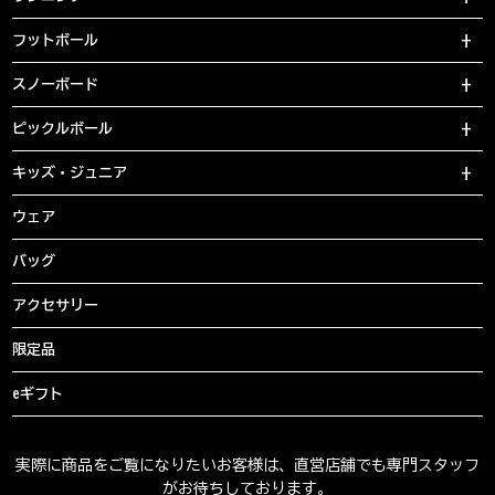
フットボール
スノーボード
ピックルボール
キッズ・ジュニア
ウェア
バッグ
アクセサリー
限定品
eギフト
実際に商品をご覧になりたいお客様は、直営店舗でも専門スタッフ
がお待ちしております。