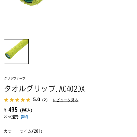
グリップテープ
タオルグリップ.AC402DX
5.0
（2）
レビューを見る
495
¥
(税込)
22pt還元
詳細
カラー：
ライム(281)