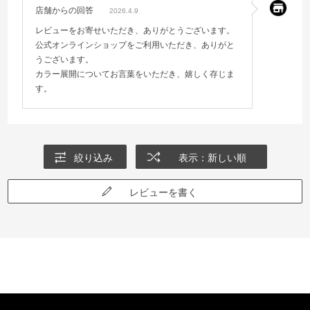
店舗からの回答
2026.4.9
レビューをお寄せいただき、ありがとうございます。
公式オンラインショップをご利用いただき、ありがと
うございます。
カラー展開についてお言葉をいただき、嬉しく存じま
す。
絞り込み
表示：新しい順
レビューを書く