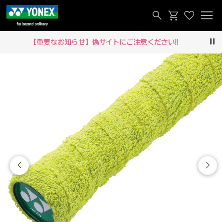
【重要なお知らせ】偽サイトにご注意ください‼
Pau