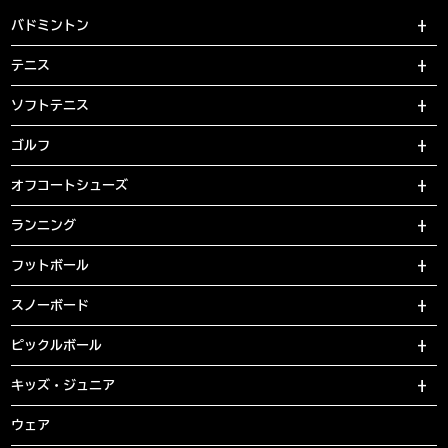
バドミントン
テニス
ソフトテニス
ゴルフ
オフコートシューズ
ランニング
フットボール
スノーボード
ピックルボール
キッズ・ジュニア
ウェア