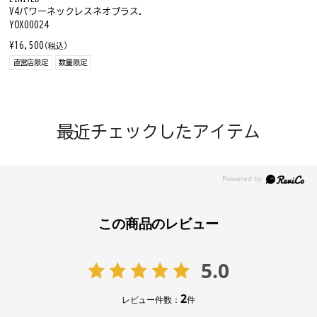
V4パワーネックレスネオプラス.
YOX00024
¥16,500
(税込)
直営店限定
数量限定
最近チェックしたアイテム
この商品のレビュー
5.0
2
レビュー件数：
件