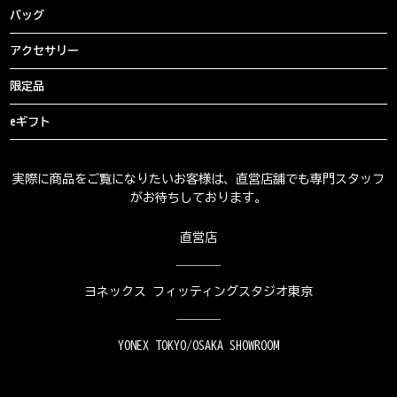
バッグ
アクセサリー
限定品
eギフト
実際に商品をご覧になりたいお客様は、直営店舗でも専門スタッフ
がお待ちしております。
直営店
ヨネックス フィッティングスタジオ東京
YONEX TOKYO/OSAKA SHOWROOM