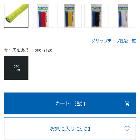
グリップテープ性能一覧
サイズを選択：
one size
one
size
カートに追加
お気に入りに追加