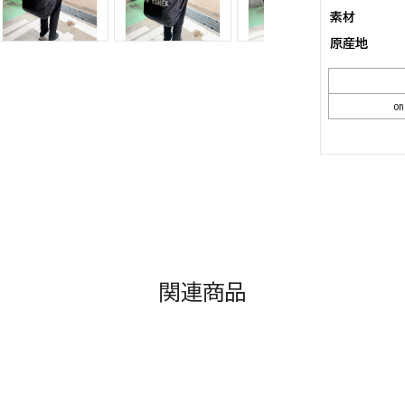
素材
原産地
on
関連商品