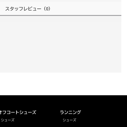
スタッフレビュー
（0）
オフコートシューズ
ランニング
シューズ
シューズ