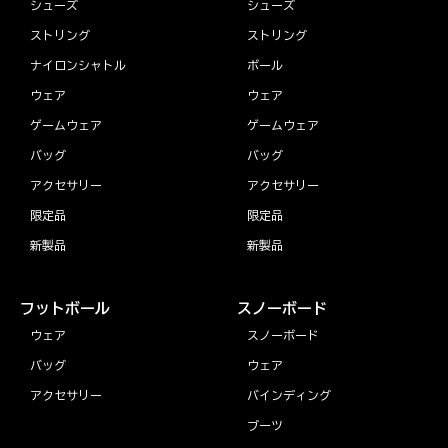
シューズ
シューズ
ストリング
ストリング
ナイロンシャトル
ボール
ウェア
ウェア
ゲームウェア
ゲームウェア
バッグ
バッグ
アクセサリー
アクセサリー
限定品
限定品
新製品
新製品
フットボール
スノーボード
ウェア
スノーボード
バッグ
ウェア
アクセサリー
バインディング
ブーツ