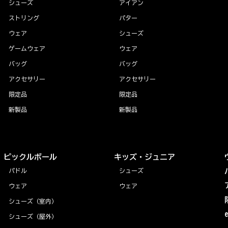
シューズ
アイアン
ストリング
パター
ウェア
シューズ
ゲームウェア
ウェア
バッグ
バッグ
アクセサリー
アクセサリー
限定品
限定品
新製品
新製品
ピックルボール
キッズ・ジュニア
パドル
シューズ
ウェア
ウェア
シューズ（室内）
シューズ（屋外）