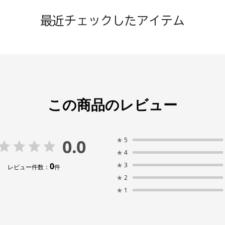
最近チェックしたアイテム
この商品のレビュー
0.0
★
5
★
4
0
★
3
レビュー件数：
件
★
2
★
1