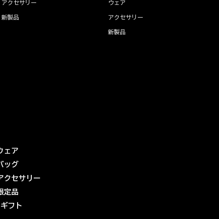
アクセサリー
ウェア
新製品
アクセサリー
新製品
ウェア
バッグ
アクセサリー
限定品
eギフト