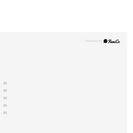
(0)
(0)
(0)
(0)
(0)