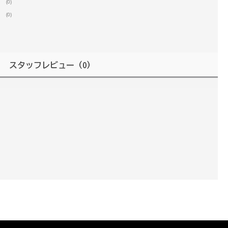
(0)
(0)
スタッフレビュー
（0）