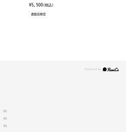
¥5,500
(税込)
直営店限定
(0)
(0)
(0)