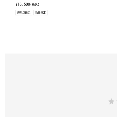
¥16,500
(税込)
直営店限定
数量限定