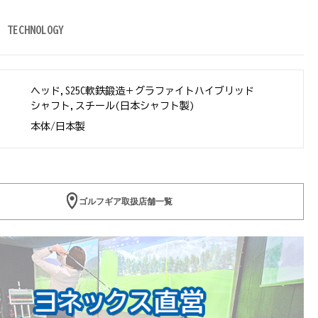
TECHNOLOGY
ヘッド,S25C軟鉄鍛造＋グラファイトハイブリッド
シャフト,スチール(日本シャフト製)
本体/日本製
ゴルフギア取扱店舗一覧