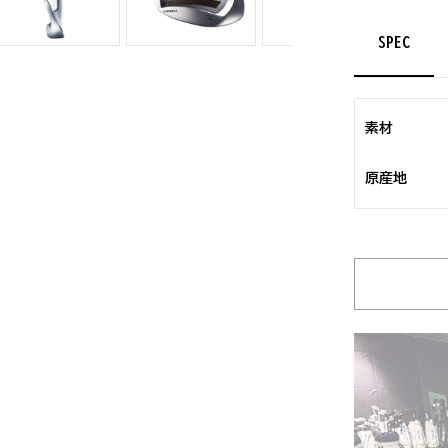
SPEC
素材
原産地