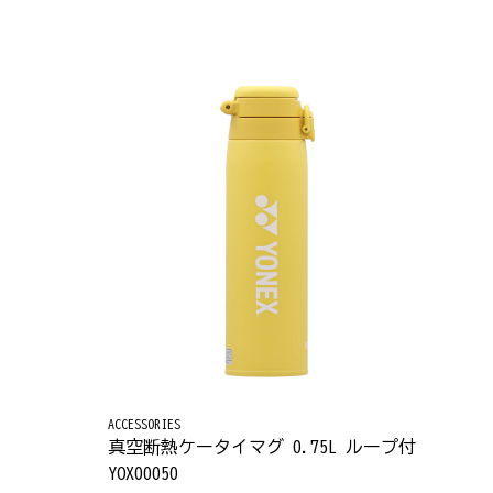
ACCESSORIES
真空断熱ケータイマグ 0.75L ループ付
YOX00050