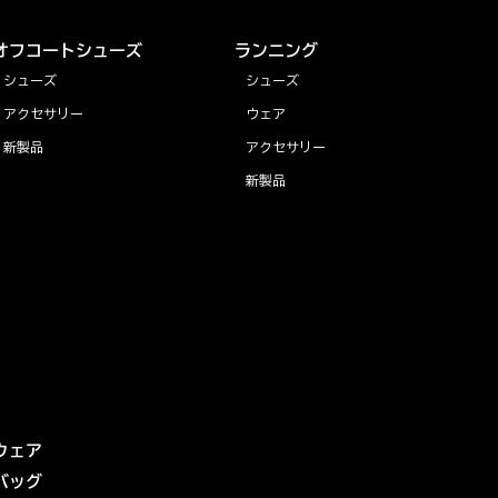
オフコートシューズ
ランニング
シューズ
シューズ
アクセサリー
ウェア
新製品
アクセサリー
新製品
ウェア
バッグ