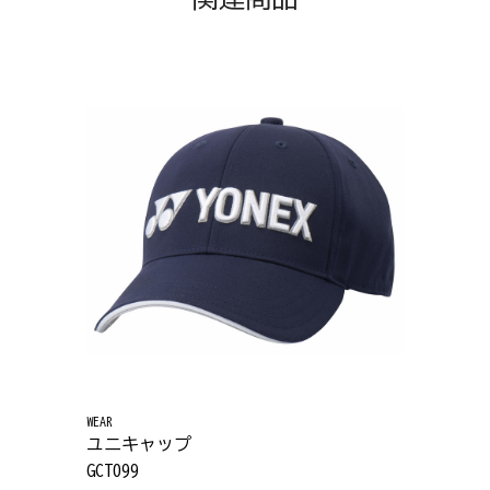
WEAR
ユニキャップ
GCT099