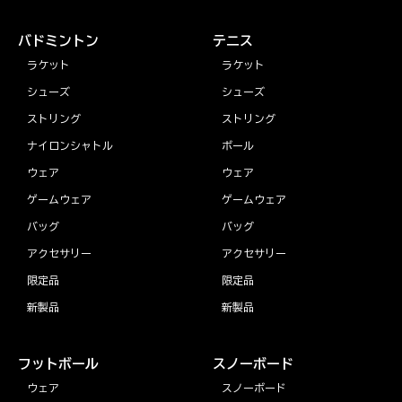
バドミントン
テニス
ラケット
ラケット
シューズ
シューズ
ストリング
ストリング
ナイロンシャトル
ボール
ウェア
ウェア
ゲームウェア
ゲームウェア
バッグ
バッグ
アクセサリー
アクセサリー
限定品
限定品
新製品
新製品
フットボール
スノーボード
ウェア
スノーボード