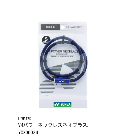
LIMITED
V4パワーネックレスネオプラス.
YOX00024