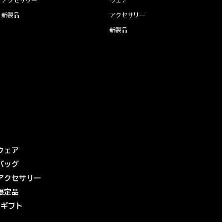
新製品
アクセサリー
新製品
ウェア
バッグ
アクセサリー
限定品
eギフト