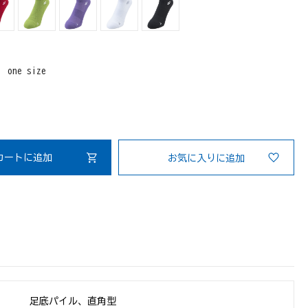
：
one size
カートに追加
お気に入りに追加
足底パイル、直角型