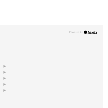
(0)
(0)
(0)
(0)
(0)