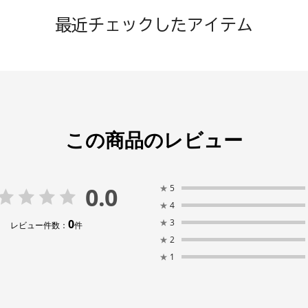
最近チェックしたアイテム
この商品のレビュー
0.0
★
5
★
4
0
★
3
レビュー件数：
件
★
2
★
1