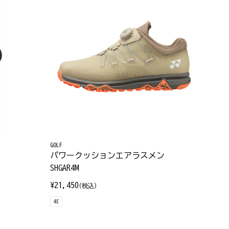
GOLF
パワークッションエアラスメン
SHGAR4M
¥21,450
(税込)
4E