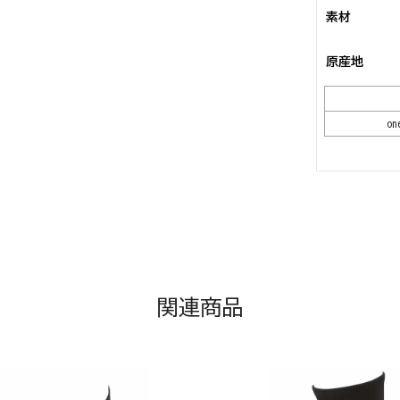
素材
原産地
on
関連商品