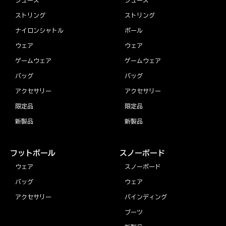
ストリング
ストリング
ナイロンシャトル
ボール
ウェア
ウェア
ゲームウェア
ゲームウェア
バッグ
バッグ
アクセサリー
アクセサリー
限定品
限定品
新製品
新製品
フットボール
スノーボード
ウェア
スノーボード
バッグ
ウェア
アクセサリー
バインディング
ブーツ