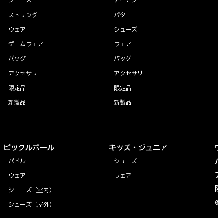
ストリング
パター
ウェア
シューズ
ゲームウェア
ウェア
バッグ
バッグ
アクセサリー
アクセサリー
限定品
限定品
新製品
新製品
ピックルボール
キッズ・ジュニア
パドル
シューズ
ウェア
ウェア
シューズ（室内）
シューズ（屋外）