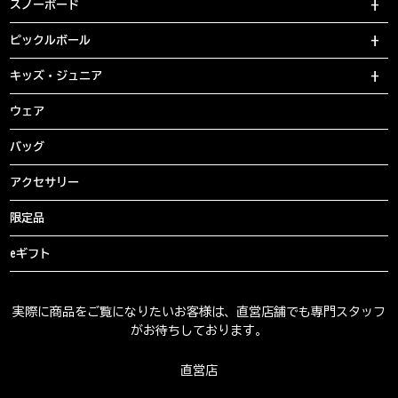
スノーボード
ピックルボール
キッズ・ジュニア
ウェア
バッグ
アクセサリー
限定品
eギフト
実際に商品をご覧になりたいお客様は、直営店舗でも専門スタッフ
がお待ちしております。
直営店