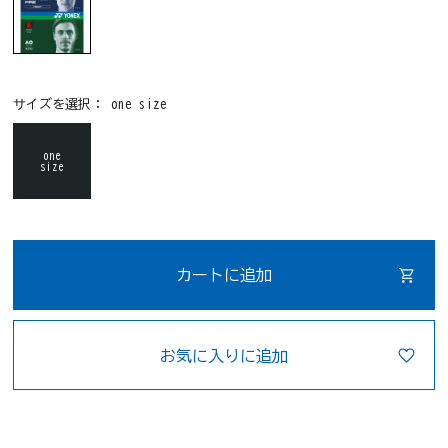
サイズを選択：
one size
one
size
カートに追加
お気に入りに追加