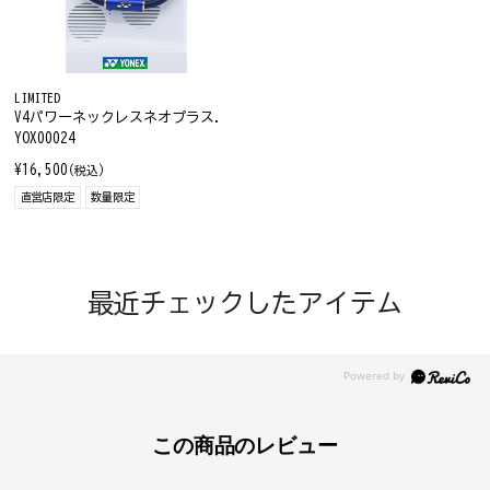
LIMITED
V4パワーネックレスネオプラス.
YOX00024
¥16,500
(税込)
直営店限定
数量限定
最近チェックしたアイテム
この商品のレビュー