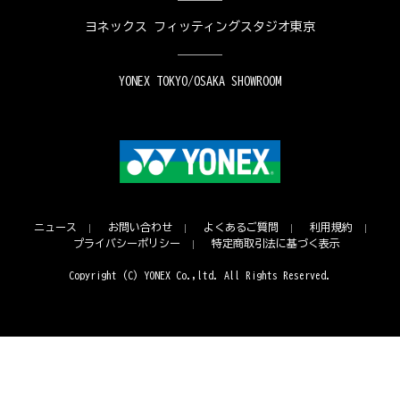
ヨネックス フィッティングスタジオ東京
YONEX TOKYO/OSAKA SHOWROOM
ニュース
お問い合わせ
よくあるご質問
利用規約
プライバシーポリシー
特定商取引法に基づく表示
Copyright (C) YONEX Co.,ltd. All Rights Reserved.