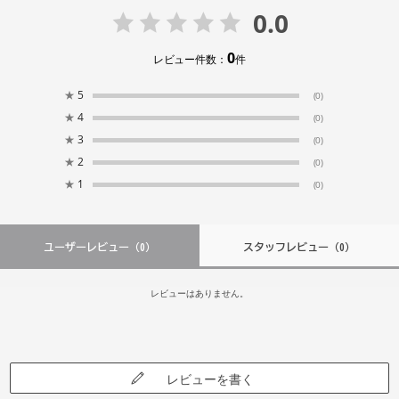
0.0
0
レビュー件数：
件
★
5
(0)
★
4
(0)
★
3
(0)
★
2
(0)
★
1
(0)
ユーザーレビュー
（0）
スタッフレビュー
（0）
レビューはありません。
レビューを書く