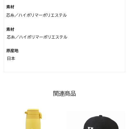
素材
芯糸／ハイポリマーポリエステル
素材
芯糸／ハイポリマーポリエステル
原産地
日本
関連商品