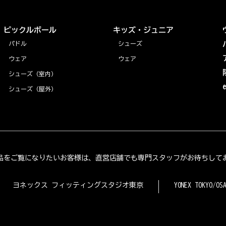
ピックルボール
キッズ・ジュニア
パドル
シューズ
ウェア
ウェア
シューズ（室内）
シューズ（屋外）
品をご覧になりたいお客様は、直営店舗でも専門スタッフがお待ちして
ヨネックス フィッティングスタジオ東京
YONEX TOKYO/OS