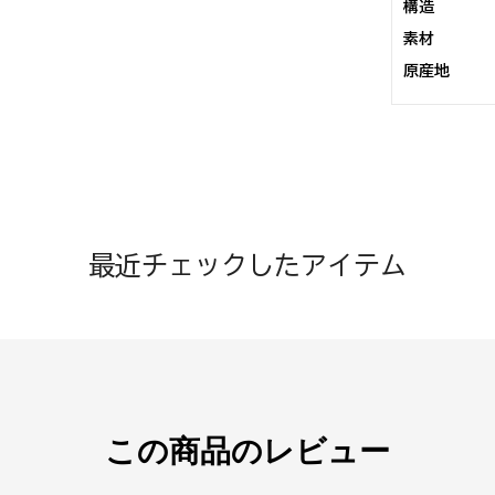
構造
素材
原産地
最近チェックしたアイテム
この商品のレビュー