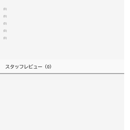
(0)
(0)
(0)
(0)
(0)
スタッフレビュー
（0）