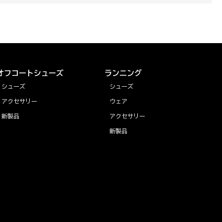
オフコートシューズ
ランニング
シューズ
シューズ
アクセサリー
ウェア
新製品
アクセサリー
新製品