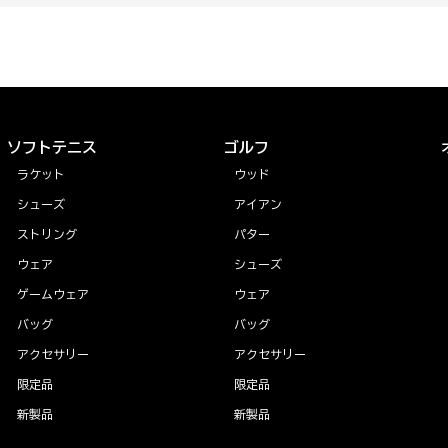
ソフトテニス
ゴルフ
ラケット
ウッド
シューズ
アイアン
ストリング
パター
ウェア
シューズ
ゲームウェア
ウェア
バッグ
バッグ
アクセサリー
アクセサリー
限定品
限定品
新製品
新製品