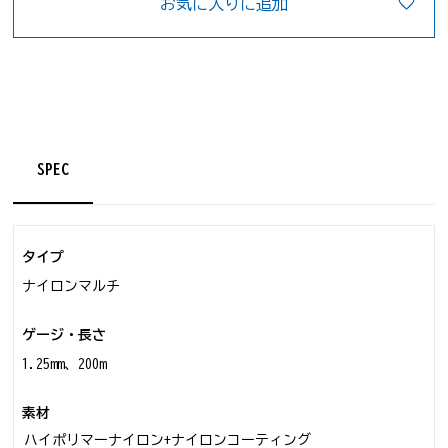
お気に入りに追加
SPEC
タイプ
ナイロンマルチ
ゲージ・長さ
1.25mm、200m
素材
ハイポリマーナイロン+ナイロンコーティング