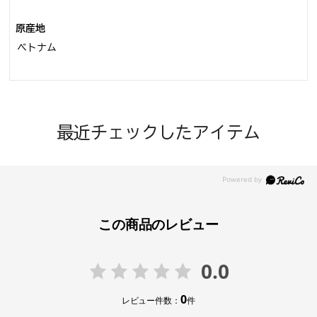
原産地
ベトナム
最近チェックしたアイテム
この商品のレビュー
0.0
0
レビュー件数：
件