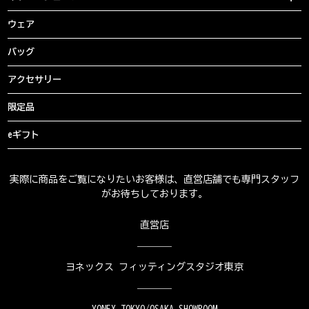
ウェア
バッグ
アクセサリー
限定品
eギフト
実際に商品をご覧になりたいお客様は、直営店舗でも専門スタッフ
がお待ちしております。
直営店
ヨネックス フィッティングスタジオ東京