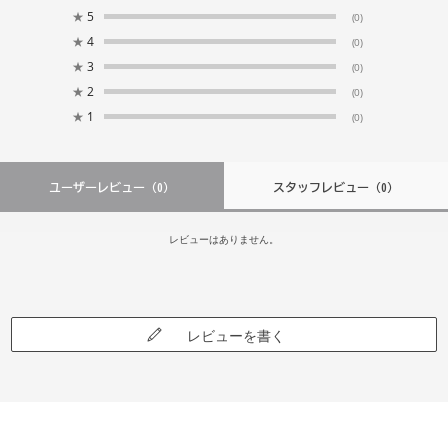
★
5
(0)
★
4
(0)
★
3
(0)
★
2
(0)
★
1
(0)
ユーザーレビュー
（0）
スタッフレビュー
（0）
レビューはありません。
レビューを書く