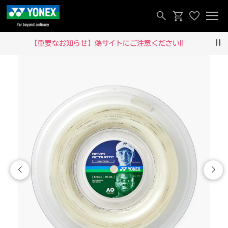
【重要なお知らせ】偽サイトにご注意ください‼
Pau