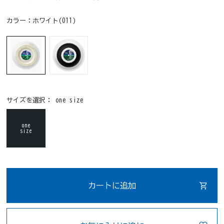
カラー：
ホワイト(011)
サイズを選択：
one size
one
size
カートに追加