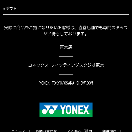
eギフト
実際に商品をご覧になりたいお客様は、直営店舗でも専門スタッフ
がお待ちしております。
直営店
ヨネックス フィッティングスタジオ東京
YONEX TOKYO/OSAKA SHOWROOM
ニュース
お問い合わせ
よくあるご質問
利用規約