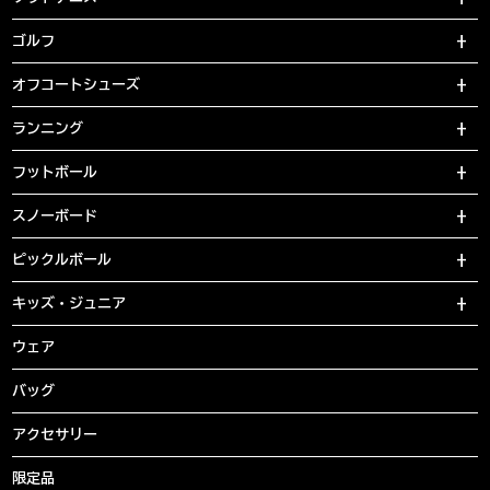
ゴルフ
オフコートシューズ
ランニング
フットボール
スノーボード
ピックルボール
キッズ・ジュニア
ウェア
バッグ
アクセサリー
限定品