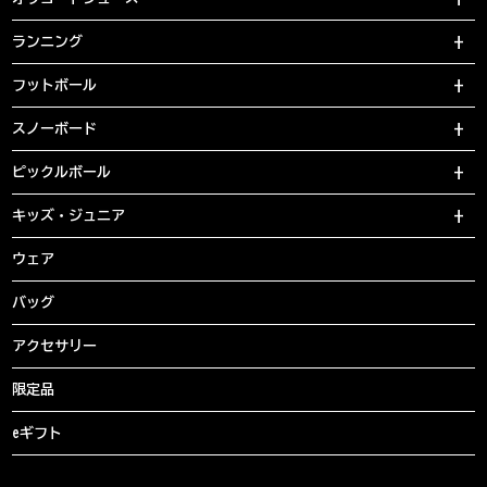
ランニング
フットボール
スノーボード
ピックルボール
キッズ・ジュニア
ウェア
バッグ
アクセサリー
限定品
eギフト