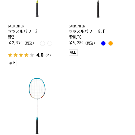
BADMINTON
BADMINTON
マッスルパワー2
マッスルパワー 8LT
MP2
MP8LTG
￥
2,970
￥
5,280
（税込）
（税込）
張上
4.0
（2）
張上