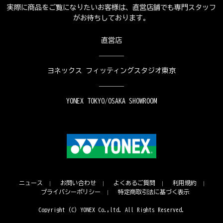
実際に商品をご覧になりたいお客様は、直営店舗でも専門スタッフ
がお待ちしております。
直営店
ヨネックス フィッティングスタジオ東京
YONEX TOKYO/OSAKA SHOWROOM
ニュース
お問い合わせ
よくあるご質問
利用規約
プライバシーポリシー
特定商取引法に基づく表示
Copyright (C) YONEX Co.,ltd. All Rights Reserved.