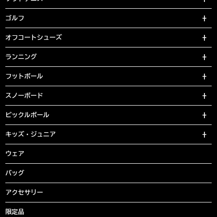
ゴルフ
オフコートシューズ
ランニング
フットボール
スノーボード
ピックルボール
キッズ・ジュニア
ウェア
バッグ
アクセサリー
限定品