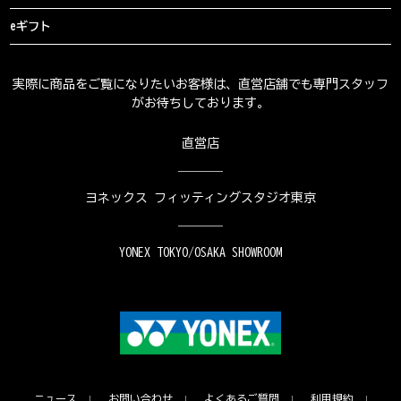
eギフト
実際に商品をご覧になりたいお客様は、直営店舗でも専門スタッフ
がお待ちしております。
直営店
ヨネックス フィッティングスタジオ東京
YONEX TOKYO/OSAKA SHOWROOM
ニュース
お問い合わせ
よくあるご質問
利用規約