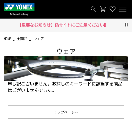
【重要なお知らせ】偽サイトにご注意ください‼
Pau
HOME
全商品
ウェア
ウェア
申し訳ございません。お探しのキーワードに該当する商品
はございませんでした。
トップページへ