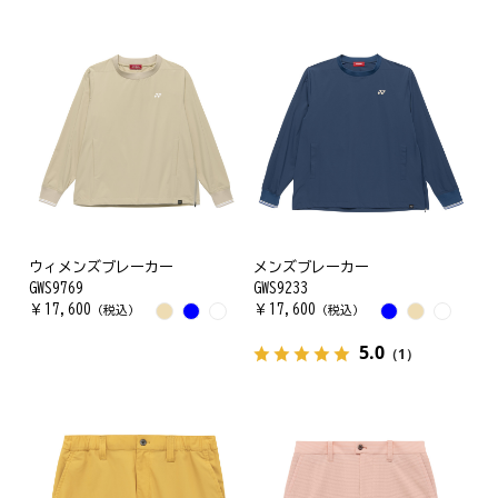
ウィメンズブレーカー
メンズブレーカー
GWS9769
GWS9233
￥
17,600
￥
17,600
（税込）
（税込）
5.0
（1）