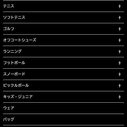
テニス
ソフトテニス
ゴルフ
オフコートシューズ
ランニング
フットボール
スノーボード
ピックルボール
キッズ・ジュニア
ウェア
バッグ