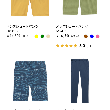
メンズショートパンツ
メンズショートパンツ
GWS4532
GWS4531
￥
14,300
￥
16,500
（税込）
（税込）
5.0
（1）