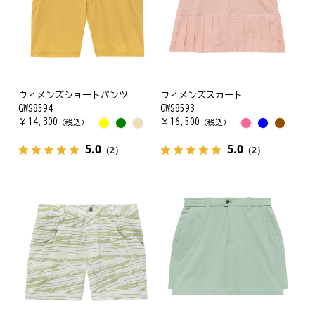
ウィメンズショートパンツ
ウィメンズスカート
GWS8594
GWS8593
￥
14,300
￥
16,500
（税込）
（税込）
5.0
5.0
（2）
（2）