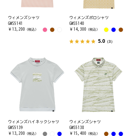
ウィメンズシャツ
ウィメンズポロシャツ
GWS5141
GWS5140
￥
13,200
￥
14,300
（税込）
（税込）
5.0
（3）
ウィメンズハイネックシャツ
ウィメンズシャツ
GWS5139
GWS5138
￥
13,200
￥
15,400
（税込）
（税込）