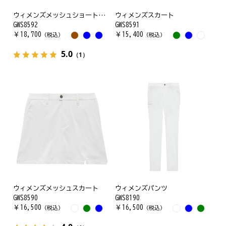
ウィメンズメッシュショートパンツ
ウィメンズスカート
GWS8592
GWS8591
￥
18,700
￥
15,400
（税込）
（税込）
5.0
（1）
ウィメンズメッシュスカート
ウィメンズパンツ
GWS8590
GWS8190
￥
16,500
￥
16,500
（税込）
（税込）