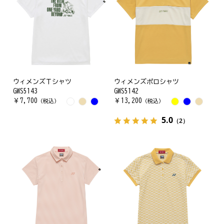
ウィメンズＴシャツ
ウィメンズポロシャツ
GWS5143
GWS5142
￥
7,700
￥
13,200
（税込）
（税込）
5.0
（2）