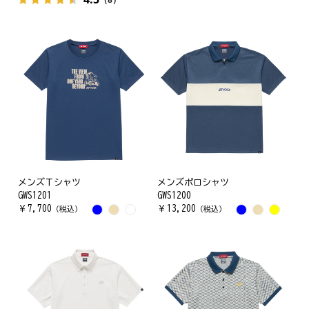
メンズＴシャツ
メンズポロシャツ
GWS1201
GWS1200
￥
7,700
￥
13,200
（税込）
（税込）