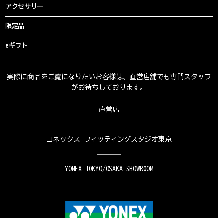
アクセサリー
限定品
eギフト
実際に商品をご覧になりたいお客様は、直営店舗でも専門スタッフ
がお待ちしております。
直営店
ヨネックス フィッティングスタジオ東京
YONEX TOKYO/OSAKA SHOWROOM