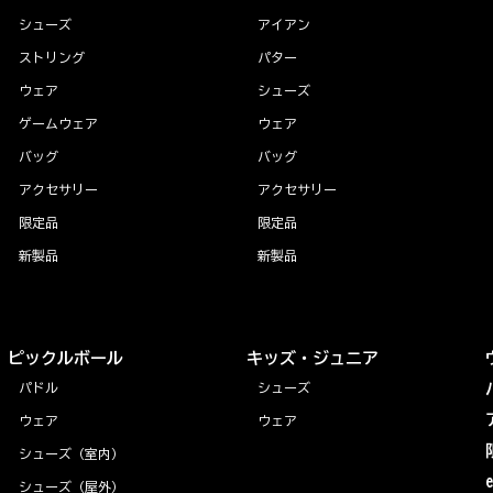
シューズ
アイアン
ストリング
パター
ウェア
シューズ
ゲームウェア
ウェア
バッグ
バッグ
アクセサリー
アクセサリー
限定品
限定品
新製品
新製品
ピックルボール
キッズ・ジュニア
パドル
シューズ
ウェア
ウェア
シューズ（室内）
シューズ（屋外）