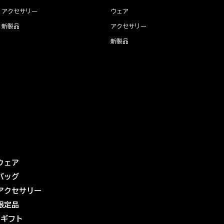
アクセサリー
ウェア
新製品
アクセサリー
新製品
ウェア
バッグ
アクセサリー
限定品
eギフト