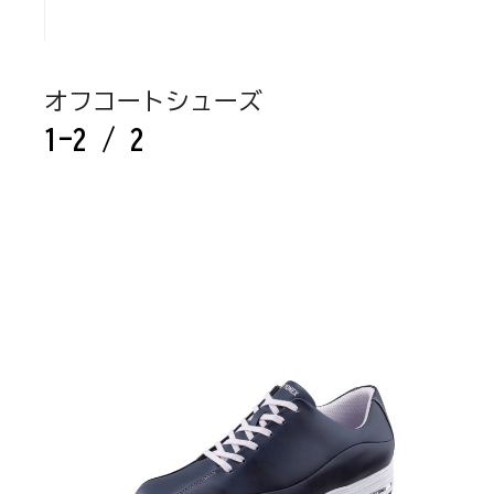
オフコートシューズ
1-2 / 2