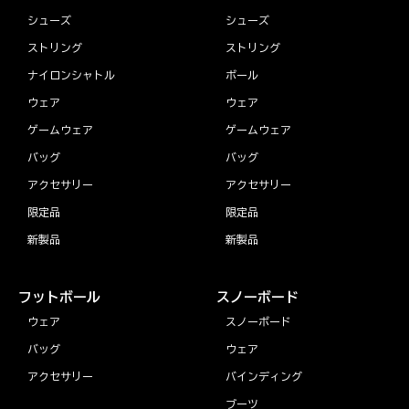
シューズ
シューズ
ストリング
ストリング
ナイロンシャトル
ボール
ウェア
ウェア
ゲームウェア
ゲームウェア
バッグ
バッグ
アクセサリー
アクセサリー
限定品
限定品
新製品
新製品
フットボール
スノーボード
ウェア
スノーボード
バッグ
ウェア
アクセサリー
バインディング
ブーツ