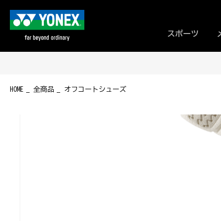
スポーツ
HOME
全商品
オフコートシューズ