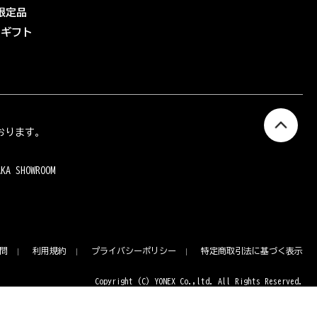
限定品
eギフト
おります。
AKA SHOWROOM
問
利用規約
プライバシーポリシー
特定商取引法に基づく表示
Copyright (C) YONEX Co.,ltd. All Rights Reserved.