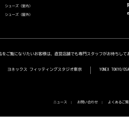
シューズ（室内）
シューズ（屋外）
品をご覧になりたいお客様は、直営店舗でも専門スタッフがお待ちして
ヨネックス フィッティングスタジオ東京
YONEX TOKYO/OS
ニュース
お問い合わせ
よくあるご質