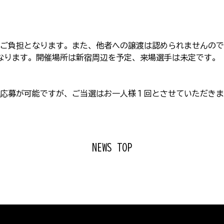
のご負担となります。また、他者への譲渡は認められませんの
なります。開催場所は新宿周辺を予定、来場選手は未定です。
応募が可能ですが、ご当選はお一人様１回とさせていただきま
NEWS TOP