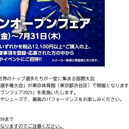
て、世界のトップ選手たちが一堂に集まる国際大会
トン選手権大会」が東京体育館（東京都渋谷区）で開催となりま
ンフェア2025」を実施いたします。
やシューズで、最高のパフォーマンスをお楽しみください。
:59まで
なりますのでご注意ください。