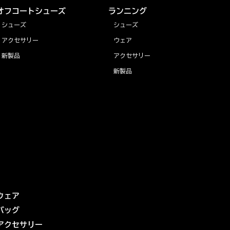
オフコートシューズ
ランニング
シューズ
シューズ
アクセサリー
ウェア
新製品
アクセサリー
新製品
ウェア
バッグ
アクセサリー