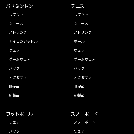
バドミントン
テニス
ラケット
ラケット
シューズ
シューズ
ストリング
ストリング
ナイロンシャトル
ボール
ウェア
ウェア
ゲームウェア
ゲームウェア
バッグ
バッグ
アクセサリー
アクセサリー
限定品
限定品
新製品
新製品
フットボール
スノーボード
ウェア
スノーボード
バッグ
ウェア