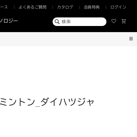
ュース
よくあるご質問
カタログ
会員特典
ログイン
ノロジー
Pau
ミントン_ダイハツジャ