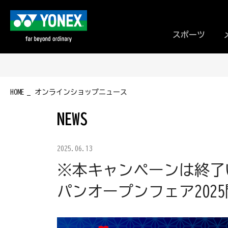
スポーツ
HOME
オンラインショップニュース
NEWS
2025.06.13
※本キャンペーンは終了
パンオープンフェア202