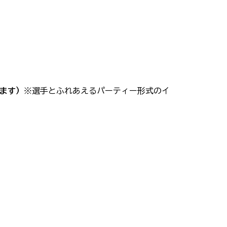
ます）
※選手とふれあえるパーティー形式のイ