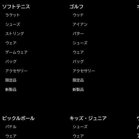
ソフトテニス
ゴルフ
ラケット
ウッド
シューズ
アイアン
ストリング
パター
ウェア
シューズ
ゲームウェア
ウェア
バッグ
バッグ
アクセサリー
アクセサリー
限定品
限定品
新製品
新製品
ピックルボール
キッズ・ジュニア
パドル
シューズ
ウェア
ウェア