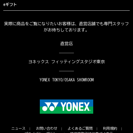
eギフト
実際に商品をご覧になりたいお客様は、直営店舗でも専門スタッフ
がお待ちしております。
直営店
ヨネックス フィッティングスタジオ東京
YONEX TOKYO/OSAKA SHOWROOM
ニュース
お問い合わせ
よくあるご質問
利用規約