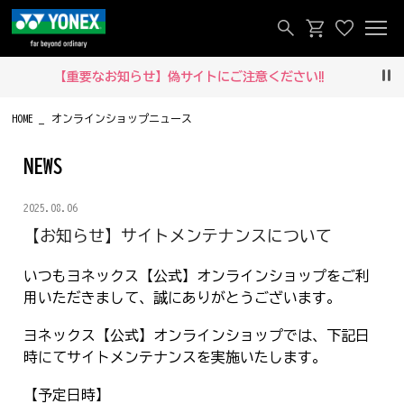
【重要なお知らせ】偽サイトにご注意ください‼
Pau
HOME
オンラインショップニュース
NEWS
2025.08.06
【お知らせ】サイトメンテナンスについて
いつもヨネックス【公式】オンラインショップをご利
用いただきまして、誠にありがとうございます。
ヨネックス【公式】オンラインショップでは、下記日
時にてサイトメンテナンスを実施いたします。
【予定日時】