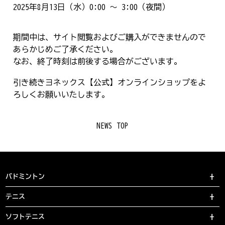
2025年8月13日（水）0:00 ～ 3:00（夜間）
期間中は、サイト閲覧およびご購入ができませんので
あらかじめご了承ください。
なお、終了時刻は前後する場合がございます。
引き続きヨネックス【公式】オンラインショップをよ
ろしくお願いいたします。
NEWS TOP
バドミントン
テニス
ソフトテニス