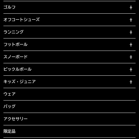
ゴルフ
オフコートシューズ
ランニング
フットボール
スノーボード
ピックルボール
キッズ・ジュニア
ウェア
バッグ
アクセサリー
限定品