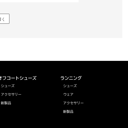
書く
オフコートシューズ
ランニング
シューズ
シューズ
アクセサリー
ウェア
新製品
アクセサリー
新製品