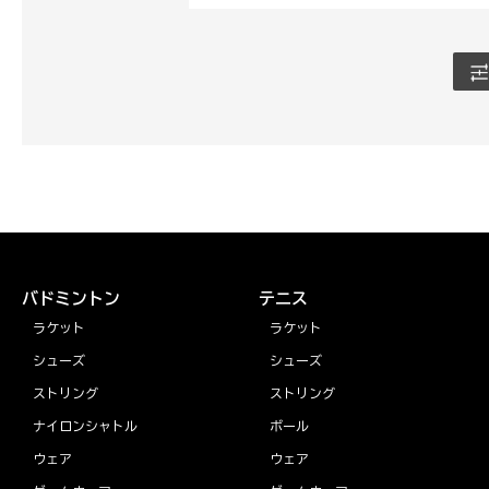
バドミントン
テニス
ラケット
ラケット
シューズ
シューズ
ストリング
ストリング
ナイロンシャトル
ボール
ウェア
ウェア