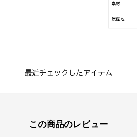
素材
原産地
最近チェックしたアイテム
この商品のレビュー