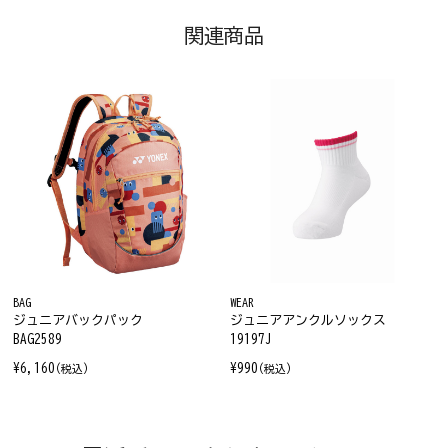
関連商品
BAG
WEAR
ジュニアバックパック
ジュニアアンクルソックス
BAG2589
19197J
¥6,160
¥990
(税込)
(税込)