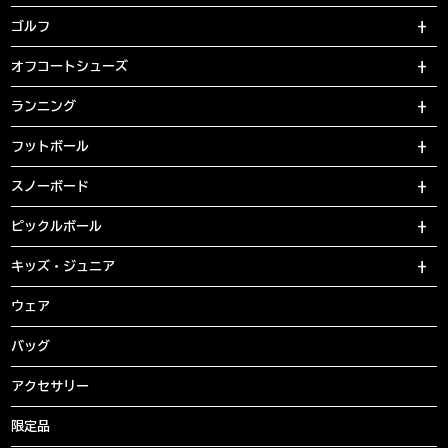
ゴルフ
オフコートシューズ
ランニング
フットボール
スノーボード
ピックルボール
キッズ・ジュニア
ウェア
バッグ
アクセサリー
限定品