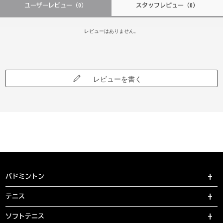
ユーザーレビュー
（0）
スタッフレビュー
（0）
レビューはありません。
レビューを書く
バドミントン
テニス
ソフトテニス