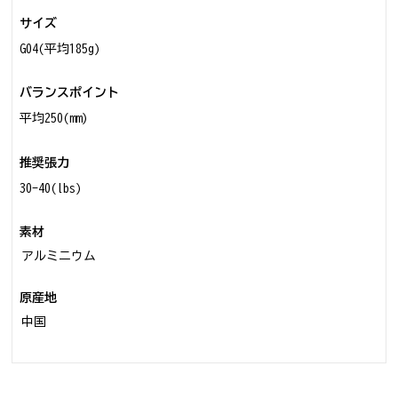
サイズ
G04(平均185g)
バランスポイント
平均250(mm)
推奨張力
30-40(lbs)
素材
アルミニウム
原産地
中国