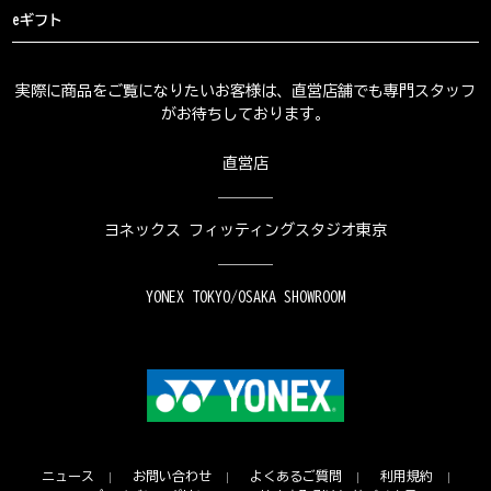
eギフト
実際に商品をご覧になりたいお客様は、直営店舗でも専門スタッフ
がお待ちしております。
直営店
ヨネックス フィッティングスタジオ東京
YONEX TOKYO/OSAKA SHOWROOM
ニュース
お問い合わせ
よくあるご質問
利用規約