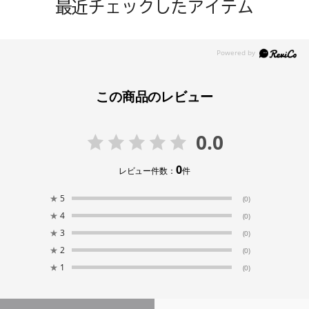
最近チェックしたアイテム
この商品のレビュー
0.0
0
レビュー件数：
件
★
5
(0)
★
4
(0)
★
3
(0)
★
2
(0)
★
1
(0)