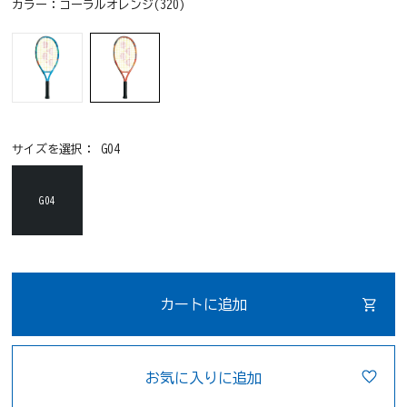
カラー：
コーラルオレンジ(320)
サイズを選択：
G04
G04
カートに追加
お気に入りに追加