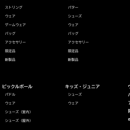
ストリング
パター
ウェア
シューズ
ゲームウェア
ウェア
バッグ
バッグ
アクセサリー
アクセサリー
限定品
限定品
新製品
新製品
ピックルボール
キッズ・ジュニア
パドル
シューズ
ウェア
ウェア
シューズ（室内）
シューズ（屋外）