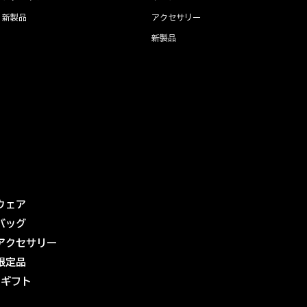
新製品
アクセサリー
新製品
ウェア
バッグ
アクセサリー
限定品
eギフト