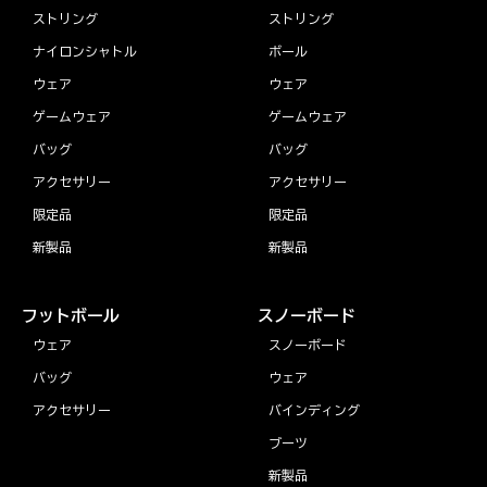
ストリング
ストリング
ナイロンシャトル
ボール
ウェア
ウェア
ゲームウェア
ゲームウェア
バッグ
バッグ
アクセサリー
アクセサリー
限定品
限定品
新製品
新製品
フットボール
スノーボード
ウェア
スノーボード
バッグ
ウェア
アクセサリー
バインディング
ブーツ
新製品