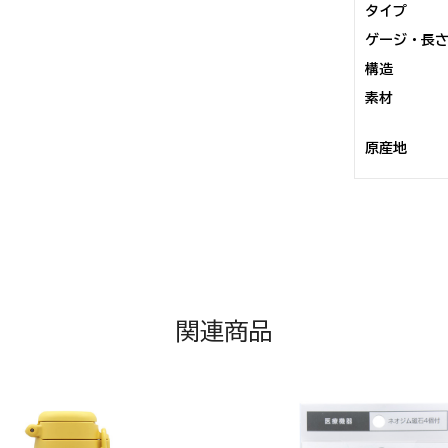
タイプ
ゲージ・長
構造
素材
原産地
関連商品