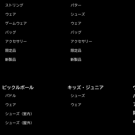
ストリング
パター
ウェア
シューズ
ゲームウェア
ウェア
バッグ
バッグ
アクセサリー
アクセサリー
限定品
限定品
新製品
新製品
ピックルボール
キッズ・ジュニア
パドル
シューズ
ウェア
ウェア
シューズ（室内）
シューズ（屋外）