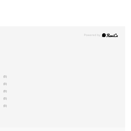
(0)
(0)
(0)
(0)
(0)