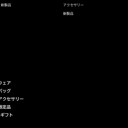
新製品
アクセサリー
新製品
ウェア
バッグ
アクセサリー
限定品
eギフト