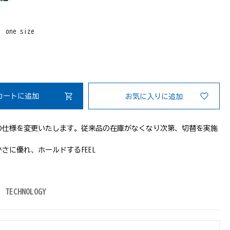
：
one size
カートに追加
お気に入りに追加
の仕様を変更いたします。従来品の在庫がなくなり次第、切替を実施
さに優れ、ホールドするFEEL
TECHNOLOGY