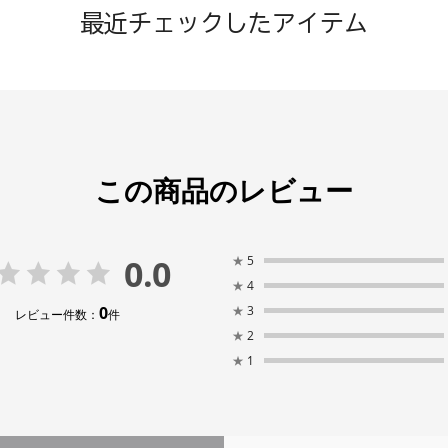
最近チェックしたアイテム
この商品のレビュー
0.0
★
5
★
4
0
★
3
レビュー件数：
件
★
2
★
1