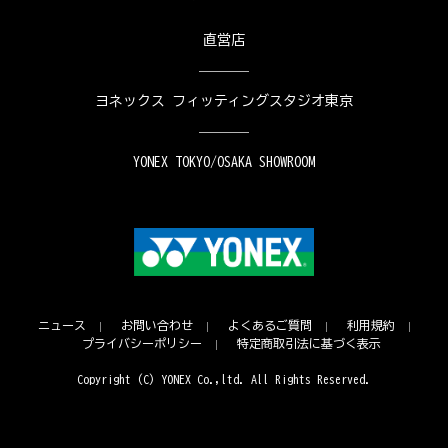
直営店
ヨネックス フィッティングスタジオ東京
YONEX TOKYO/OSAKA SHOWROOM
ニュース
お問い合わせ
よくあるご質問
利用規約
プライバシーポリシー
特定商取引法に基づく表示
Copyright (C) YONEX Co.,ltd. All Rights Reserved.