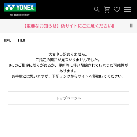
【重要なお知らせ】偽サイトにご注意ください‼
Pau
HOME
ITEM
大変申し訳ありません。
ご指定の商品が見つかりませんでした。
URLのご指定に誤りがあるか、更新等に伴い削除されてしまった可能性が
あります。
お手数とは思いますが、下記リンクからサイトへ移動してください。
トップページへ