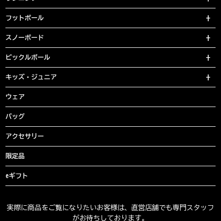
フットボール
スノーボード
ピックルボール
キッズ・ジュニア
ウェア
バッグ
アクセサリー
限定品
eギフト
実際に商品をご覧になりたいお客様は、直営店舗でも専門スタッフ
がお待ちしております。